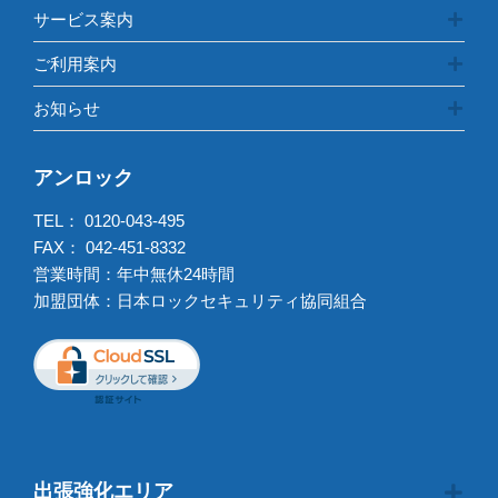
サービス案内
ご利用案内
お知らせ
アンロック
TEL：
0120-043-495
FAX： 042-451-8332
営業時間：年中無休24時間
加盟団体：日本ロックセキュリティ協同組合
出張強化エリア