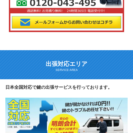
出張対応エリア
日本全国対応で鍵の出張サービスを行っております。