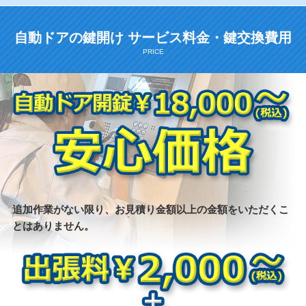
自動ドアの鍵開け サービス料金・鍵交換費用
追加作業がない限り、お見積り金額以上の金額をいただくこ
とはありません。