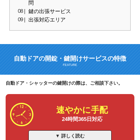
問
鍵の出張サービス
出張対応エリア
自動ドアの開錠・鍵開けサービスの特徴
自動ドア・シャッターの鍵開けの際は、ご相談下さい。
速やかに手配
24時間365日対応
▼ 詳しく読む