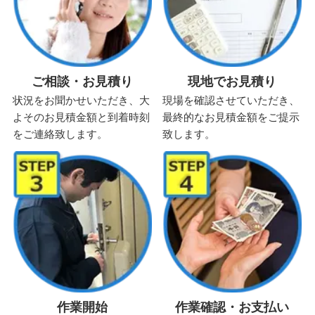
ご相談・お見積り
現地でお見積り
状況をお聞かせいただき、大
現場を確認させていただき、
よそのお見積金額と到着時刻
最終的なお見積金額をご提示
をご連絡致します。
致します。
作業開始
作業確認・お支払い