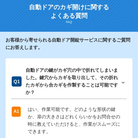
自動ドアのカギ開けに関する
よくある質問
お客様から寄せられる自動ドア開錠サービスに関するご質問
にお答えします。
自動ドアの鍵がカギ穴の中で折れてしまいま
した。鍵穴からカギを取り出して、その折れ
たカギから合カギを作製することは可能です
か？
はい、作業可能です。どのような形状の鍵
か、扉の大きさはどれくらいかをお問合せの
時に教えていただけると、作業がスムーズに
できます。