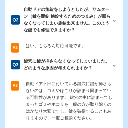
自動ドアの施錠をしようとしたが、サムター
ン（鍵を開錠 施錠するためのつまみ）が回ら
なくなってしまい施錠出来ません。このよう
な鍵でも修理できますか？
はい、もちろん対応可能です。
鍵穴に鍵が挿さらなくなってしまいました。
どのような原因が考えられますか？
自動ドア下部に付いている鍵穴に鍵が挿さら
ないのは、ゴミやほこりが詰まり固まってい
る可能性があります。 鍵穴の中に詰まってし
まったゴミやホコリを一般の方が取り除くの
はかなり大変ですし、鍵を破損することもあ
りますので、一度ご相談ください。