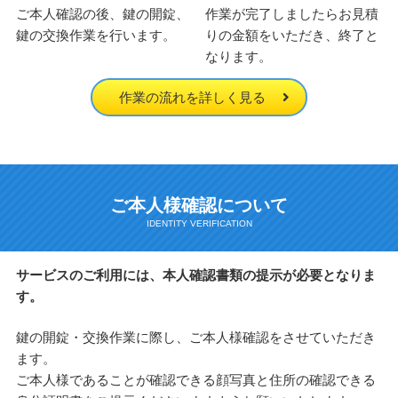
ご本人確認の後、鍵の開錠、
作業が完了しましたらお見積
鍵の交換作業を行います。
りの金額をいただき、終了と
なります。
作業の流れを詳しく見る
ご本人様確認について
サービスのご利用には、本人確認書類の提示が必要となりま
す。
鍵の開錠・交換作業に際し、ご本人様確認をさせていただき
ます。
ご本人様であることが確認できる顔写真と住所の確認できる