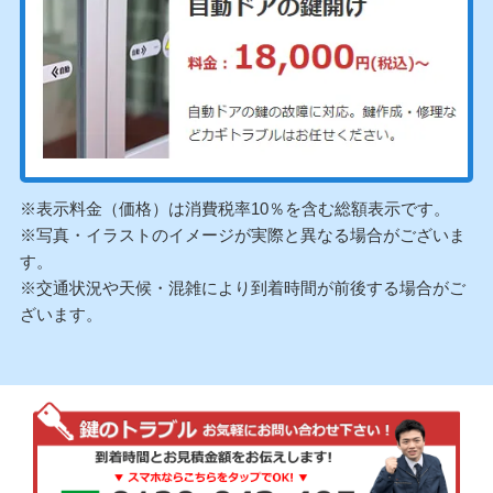
※表示料金（価格）は消費税率10％を含む総額表示です。
※写真・イラストのイメージが実際と異なる場合がございま
す。
※交通状況や天候・混雑により到着時間が前後する場合がご
ざいます。