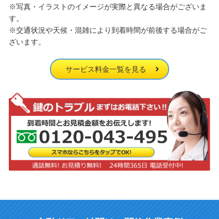
※写真・イラストのイメージが実際と異なる場合がございま
す。
※交通状況や天候・混雑により到着時間が前後する場合がご
ざいます。
サービス料金一覧を見る