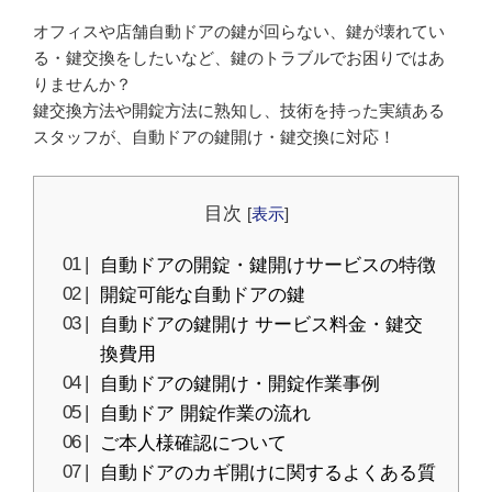
オフィスや店舗自動ドアの鍵が回らない、鍵が壊れてい
る・鍵交換をしたいなど、鍵のトラブルでお困りではあ
りませんか？
鍵交換方法や開錠方法に熟知し、技術を持った実績ある
スタッフが、自動ドアの鍵開け・鍵交換に対応！
目次
[
表示
]
自動ドアの開錠・鍵開けサービスの特徴
開錠可能な自動ドアの鍵
自動ドアの鍵開け サービス料金・鍵交
換費用
自動ドアの鍵開け・開錠作業事例
自動ドア 開錠作業の流れ
ご本人様確認について
自動ドアのカギ開けに関するよくある質