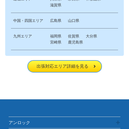
滋賀県
中国・四国エリア
広島県
山口県
九州エリア
福岡県
佐賀県
大分県
宮崎県
鹿児島県
出張対応エリア詳細を見る
アンロック