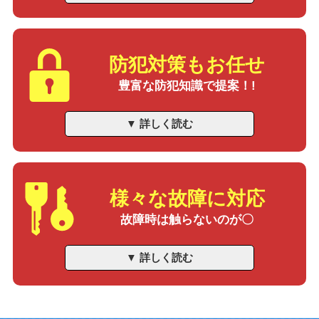
防犯対策もお任せ
豊富な防犯知識で提案！!
▼ 詳しく読む
様々な故障に対応
故障時は触らないのが〇
▼ 詳しく読む