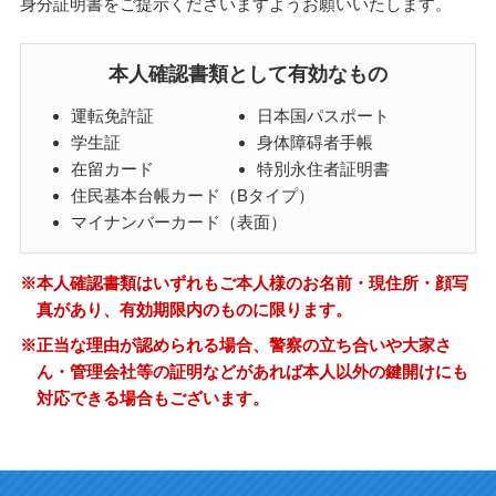
身分証明書をご提示くださいますようお願いいたします。
本人確認書類として有効なもの
運転免許証
日本国パスポート
学生証
身体障碍者手帳
在留カード
特別永住者証明書
住民基本台帳カード（Bタイプ）
マイナンバーカード（表面）
※本人確認書類はいずれもご本人様のお名前・現住所・顔写
真があり、有効期限内のものに限ります。
※正当な理由が認められる場合、警察の立ち合いや大家さ
ん・管理会社等の証明などがあれば本人以外の鍵開けにも
対応できる場合もございます。