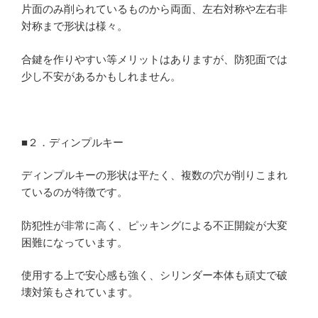
片面のみ削られているものから両面、左右対称や左右非
対称まで形状は様々。
合鍵を作りやすい等メリットはありますが、防犯面では
少し不安があるかもしれません。
■２．ディンプルキー
ディンプルキーの形状は平たく、複数の穴が削りこまれ
ているのが特徴です。
防犯性が非常に高く、ピッキングによる不正開錠が大変
困難になっています。
使用する上で安心感も強く、シリンダー本体も頑丈で破
壊対策もされています。