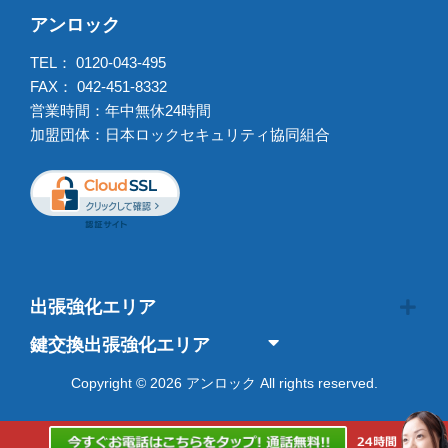
アンロック
TEL：
0120-043-495
FAX： 042-451-8332
営業時間：年中無休24時間
加盟団体：日本ロックセキュリティ協同組合
出張強化エリア
鍵交換出張強化エリア
Copyright © 2026 アンロック All rights reserved.