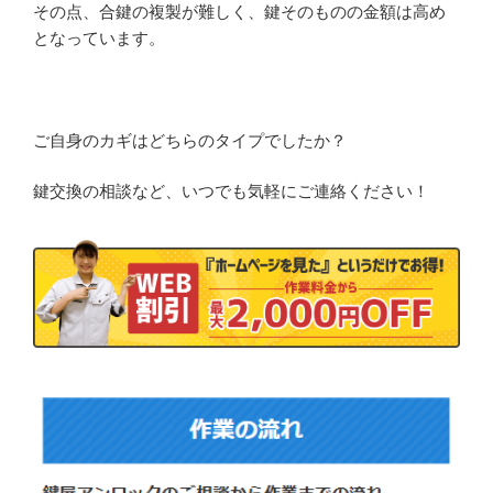
その点、合鍵の複製が難しく、鍵そのものの金額は高め
となっています。
ご自身のカギはどちらのタイプでしたか？
鍵交換の相談など、いつでも気軽にご連絡ください！