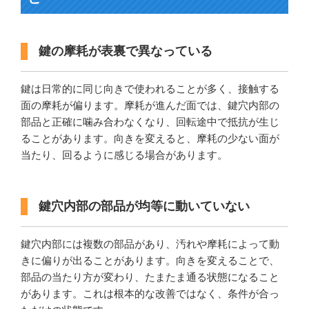
鍵の摩耗が表裏で異なっている
鍵は日常的に同じ向きで使われることが多く、接触する
面の摩耗が偏ります。摩耗が進んだ面では、鍵穴内部の
部品と正確に噛み合わなくなり、回転途中で抵抗が生じ
ることがあります。向きを変えると、摩耗の少ない面が
当たり、回るように感じる場合があります。
鍵穴内部の部品が均等に動いていない
鍵穴内部には複数の部品があり、汚れや摩耗によって動
きに偏りが出ることがあります。向きを変えることで、
部品の当たり方が変わり、たまたま通る状態になること
があります。これは根本的な改善ではなく、条件が合っ