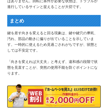
はありません。回転に条件が必要な状態は、トラブルが
進行しているサインと捉えることが大切です。
まとめ
鍵を差す向きを変えると回る現象は、鍵や鍵穴の摩耗、
汚れ、部品の動きに偏りが出ていることを示していま
す。一時的に使えるため見過ごされがちですが、状態と
しては不安定です。
「向きを変えれば大丈夫」と考えず、違和感の段階で状
態を見直すことが、突然の使用不能を防ぐポイントにな
ります。