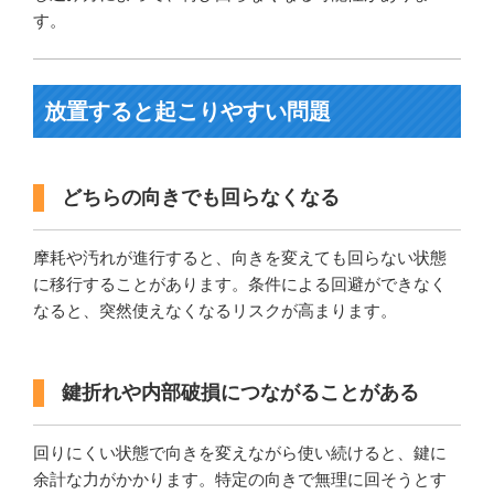
す。
放置すると起こりやすい問題
どちらの向きでも回らなくなる
摩耗や汚れが進行すると、向きを変えても回らない状態
に移行することがあります。条件による回避ができなく
なると、突然使えなくなるリスクが高まります。
鍵折れや内部破損につながることがある
回りにくい状態で向きを変えながら使い続けると、鍵に
余計な力がかかります。特定の向きで無理に回そうとす