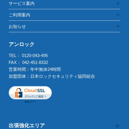
サービス案内
ご利用案内
お知らせ
アンロック
TEL：
0120-043-495
FAX： 042-451-8332
営業時間：年中無休24時間
加盟団体：日本ロックセキュリティ協同組合
出張強化エリア