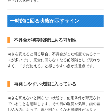
ただけの状態です。
一時的に回る状態が示すサイン
不具合が初期段階にある可能性
向きを変えると回る場合、不具合がまだ軽度であるケー
スが多いです。完全に回らなくなる前段階として現れや
すく、「まだ使える」と感じやすい点が注意点です。
再発しやすい状態に入っている
向きを変えないと回らない状態は、使用条件が限定され
ていることを意味します。その日の湿度や気温、鍵の差
し込み方によって、再び回らなくなる可能性がありま