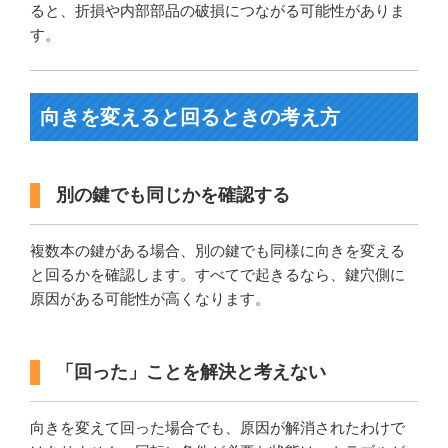
ると、折損や内部部品の破損につながる可能性がありま
す。
向きを変えると回るときの考え方
別の鍵でも同じかを確認する
複数本の鍵がある場合、別の鍵でも同様に向きを変える
と回るかを確認します。すべてで起きるなら、鍵穴側に
原因がある可能性が高くなります。
「回った」ことを解決と考えない
向きを変えて回った場合でも、原因が解消されたわけで