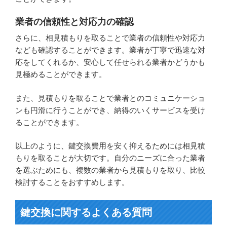
業者の信頼性と対応力の確認
さらに、相見積もりを取ることで業者の信頼性や対応力
なども確認することができます。業者が丁寧で迅速な対
応をしてくれるか、安心して任せられる業者かどうかも
見極めることができます。
また、見積もりを取ることで業者とのコミュニケーショ
ンも円滑に行うことができ、納得のいくサービスを受け
ることができます。
以上のように、鍵交換費用を安く抑えるためには相見積
もりを取ることが大切です。自分のニーズに合った業者
を選ぶためにも、複数の業者から見積もりを取り、比較
検討することをおすすめします。
鍵交換に関するよくある質問