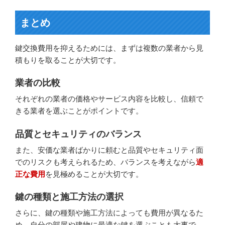
まとめ
鍵交換費用を抑えるためには、まずは複数の業者から見
積もりを取ることが大切です。
業者の比較
それぞれの業者の価格やサービス内容を比較し、信頼で
きる業者を選ぶことがポイントです。
品質とセキュリティのバランス
また、安価な業者ばかりに頼むと品質やセキュリティ面
でのリスクも考えられるため、バランスを考えながら
適
正な費用
を見極めることが大切です。
鍵の種類と施工方法の選択
さらに、鍵の種類や施工方法によっても費用が異なるた
め、自分の部屋や建物に最適な鍵を選ぶことも大事で