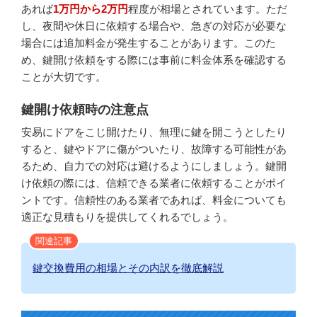
あれば
1万円から2万円
程度が相場とされています。ただ
し、夜間や休日に依頼する場合や、急ぎの対応が必要な
場合には追加料金が発生することがあります。このた
め、鍵開け依頼をする際には事前に料金体系を確認する
ことが大切です。
鍵開け依頼時の注意点
安易にドアをこじ開けたり、無理に鍵を開こうとしたり
すると、鍵やドアに傷がついたり、故障する可能性があ
るため、自力での対応は避けるようにしましょう。鍵開
け依頼の際には、信頼できる業者に依頼することがポイ
ントです。信頼性のある業者であれば、料金についても
適正な見積もりを提供してくれるでしょう。
関連記事
鍵交換費用の相場とその内訳を徹底解説