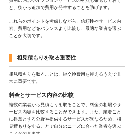
費用の内訳やオプションサービスの有無も確認しておく
と、後から追加で費用が発生することを防げます。
これらのポイントを考慮しながら、信頼性やサービス内
容、費用などをバランスよく比較し、最適な業者を選ぶ
ことが大切です。
相見積もりを取る重要性
相見積もりを取ることは、鍵交換費用を抑えるうえで非
常に重要です。
料金とサービス内容の比較
複数の業者から見積もりを取ることで、料金の相場やサ
ービス内容を比較することができます。また、業者ごと
に得意とする分野や提供するサービスが異なるため、相
見積もりをすることで自分のニーズに合った業者を選ぶ
ことができます。