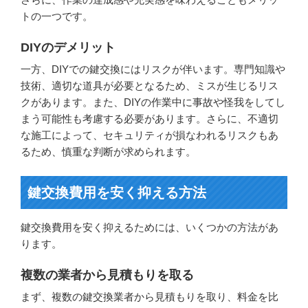
トの一つです。
DIYのデメリット
一方、DIYでの鍵交換にはリスクが伴います。専門知識や
技術、適切な道具が必要となるため、ミスが生じるリス
クがあります。また、DIYの作業中に事故や怪我をしてし
まう可能性も考慮する必要があります。さらに、不適切
な施工によって、セキュリティが損なわれるリスクもあ
るため、慎重な判断が求められます。
鍵交換費用を安く抑える方法
鍵交換費用を安く抑えるためには、いくつかの方法があ
ります。
複数の業者から見積もりを取る
まず、複数の鍵交換業者から見積もりを取り、料金を比