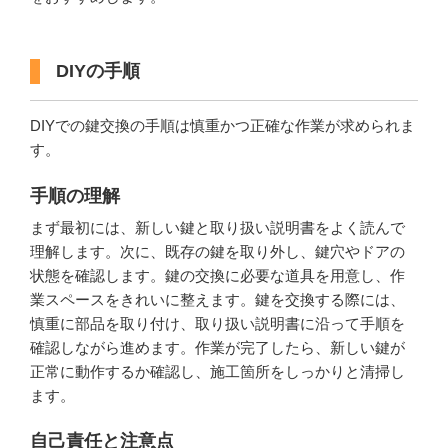
DIYの手順
DIYでの鍵交換の手順は慎重かつ正確な作業が求められま
す。
手順の理解
まず最初には、新しい鍵と取り扱い説明書をよく読んで
理解します。次に、既存の鍵を取り外し、鍵穴やドアの
状態を確認します。鍵の交換に必要な道具を用意し、作
業スペースをきれいに整えます。鍵を交換する際には、
慎重に部品を取り付け、取り扱い説明書に沿って手順を
確認しながら進めます。作業が完了したら、新しい鍵が
正常に動作するか確認し、施工箇所をしっかりと清掃し
ます。
自己責任と注意点