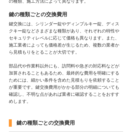
の種類、施工方法によって異なります。
鍵の種類ごとの交換費用
鍵交換には、シリンダー錠やディンプルキー錠、ディス
クキー錠などさまざまな種類があり、それぞれの特性や
セキュリティレベルに応じて価格も異なります。また、
施工業者によっても価格差が生じるため、複数の業者か
ら見積もりをとることが大切です。
部品代や作業料以外にも、訪問料や急ぎの対応料などが
加算されることもあるため、最終的な費用を明確にする
ためには、細かい条件を含めた見積もりを依頼すること
が重要です。鍵交換費用がかかる部分の明細についても
確認し、不明な点があれば業者に確認することをおすす
めします。
鍵の種類ごとの交換費用