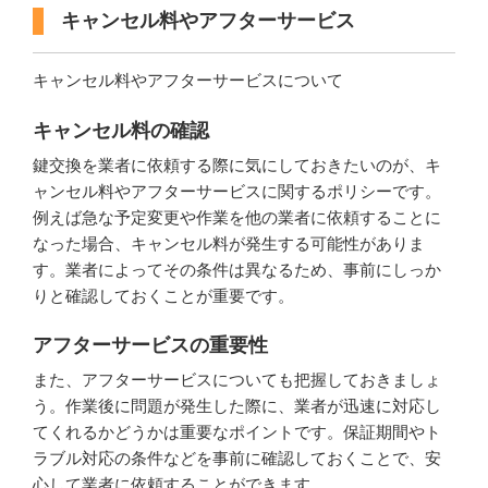
キャンセル料やアフターサービス
キャンセル料やアフターサービスについて
キャンセル料の確認
鍵交換を業者に依頼する際に気にしておきたいのが、キ
ャンセル料やアフターサービスに関するポリシーです。
例えば急な予定変更や作業を他の業者に依頼することに
なった場合、キャンセル料が発生する可能性がありま
す。業者によってその条件は異なるため、事前にしっか
りと確認しておくことが重要です。
アフターサービスの重要性
また、アフターサービスについても把握しておきましょ
う。作業後に問題が発生した際に、業者が迅速に対応し
てくれるかどうかは重要なポイントです。保証期間やト
ラブル対応の条件などを事前に確認しておくことで、安
心して業者に依頼することができます。