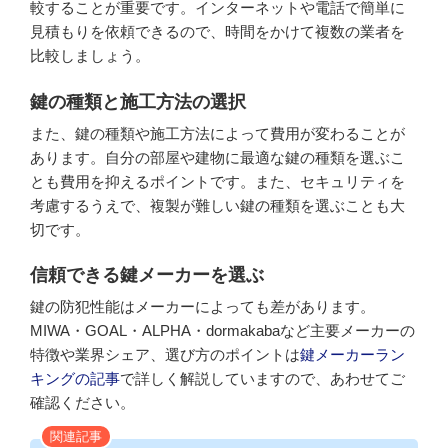
較することが重要です。インターネットや電話で簡単に
見積もりを依頼できるので、時間をかけて複数の業者を
比較しましょう。
鍵の種類と施工方法の選択
また、鍵の種類や施工方法によって費用が変わることが
あります。自分の部屋や建物に最適な鍵の種類を選ぶこ
とも費用を抑えるポイントです。また、セキュリティを
考慮するうえで、複製が難しい鍵の種類を選ぶことも大
切です。
信頼できる鍵メーカーを選ぶ
鍵の防犯性能はメーカーによっても差があります。
MIWA・GOAL・ALPHA・dormakabaなど主要メーカーの
特徴や業界シェア、選び方のポイントは
鍵メーカーラン
キングの記事
で詳しく解説していますので、あわせてご
確認ください。
関連記事