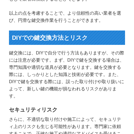
以上の点を考慮することで、より信頼性の高い業者を選
び、円滑な鍵交換作業を行うことができます。
DIYでの鍵交換方法とリスク
鍵交換には、DIYで自分で行う方法もありますが、その際
には注意が必要です。まず、DIYで鍵を交換する場合は、
専門知識や適切な道具が必要となります。鍵を交換する
際には、しっかりとした知識と技術が必要です。また、
DIYで鍵を交換する際には、誤った取り付けや取り扱いに
よって、新しい鍵の機能が損なわれるリスクがありま
す。
セキュリティリスク
さらに、不適切な取り付けや施工によって、セキュリテ
ィ上のリスクも生じる可能性があります。専門家に依頼
することで、正確な施工や適切なアドバイスを受けるこ