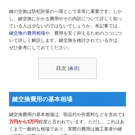
鍵の交換は防犯対策の一環として非常に重要です。しか
し、鍵交換にかかる費用やその内訳について詳しく知っ
ている人は少ないのではないでしょうか。本記事では、
鍵交換の費用相場
や、費用を安く抑えるためのコツにつ
いて詳しく解説します。鍵交換を検討されている方は、
ぜひ参考にしてみてください。
目次
[
表示
]
鍵交換費用の基本相場
鍵交換費用の基本相場は、部品代や作業料などを含めて
1
万円から3万円
程度と言われています。ただし、これはあ
くまで一般的な相場であり、実際の費用は施工業者や鍵