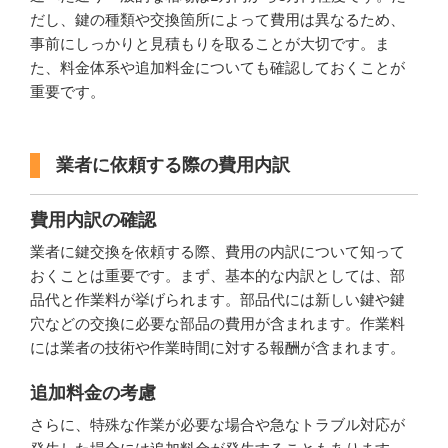
だし、鍵の種類や交換箇所によって費用は異なるため、
事前にしっかりと見積もりを取ることが大切です。ま
た、料金体系や追加料金についても確認しておくことが
重要です。
業者に依頼する際の費用内訳
費用内訳の確認
業者に鍵交換を依頼する際、費用の内訳について知って
おくことは重要です。まず、基本的な内訳としては、部
品代と作業料が挙げられます。部品代には新しい鍵や鍵
穴などの交換に必要な部品の費用が含まれます。作業料
には業者の技術や作業時間に対する報酬が含まれます。
追加料金の考慮
さらに、特殊な作業が必要な場合や急なトラブル対応が