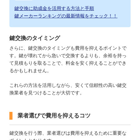
鍵交換に助成金を活用する方法と手順
鍵メーカーランキングの最新情報をチェック！！
鍵交換のタイミング
さらに、鍵交換のタイミングも費用を抑えるポイントで
す。鍵が壊れてから急いで交換するよりも、余裕を持っ
て見積もりを取ることで、料金を安く抑えることができ
るかもしれません。
これらの方法を活用しながら、安くて信頼性の高い鍵交
換業者を見つけることが大切です。
業者選びで費用を抑えるコツ
鍵交換を行う際、業者選びは費用を抑えるために重要な