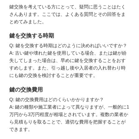
鍵交換を考えている方にとって、疑問に思うことはたく
さんあります。ここでは、よくある質問とその回答をま
とめてみました。
鍵を交換する時期
Q: 鍵を交換する時期はどのように決めればいいですか？
A: 古い鍵や壊れた鍵を使用している場合、または鍵が紛
失してしまった場合は、早めに鍵を交換することをおす
すめします。また、引っ越し後や入居者の入れ替わり時
にも鍵の交換を検討することが重要です。
鍵の交換費用
Q: 鍵の交換費用はどのくらいかかりますか？
A: 鍵の種類や施工業者によって異なりますが、一般的に1
万円から3万円程度が相場とされています。複数の業者か
ら見積もりを取ることで、適切な費用を把握することが
できます。