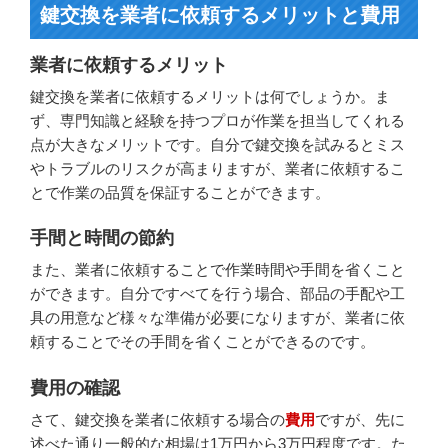
鍵交換を業者に依頼するメリットと費用
業者に依頼するメリット
鍵交換を業者に依頼するメリットは何でしょうか。ま
ず、専門知識と経験を持つプロが作業を担当してくれる
点が大きなメリットです。自分で鍵交換を試みるとミス
やトラブルのリスクが高まりますが、業者に依頼するこ
とで作業の品質を保証することができます。
手間と時間の節約
また、業者に依頼することで作業時間や手間を省くこと
ができます。自分ですべてを行う場合、部品の手配や工
具の用意など様々な準備が必要になりますが、業者に依
頼することでその手間を省くことができるのです。
費用の確認
さて、鍵交換を業者に依頼する場合の
費用
ですが、先に
述べた通り一般的な相場は1万円から3万円程度です。た