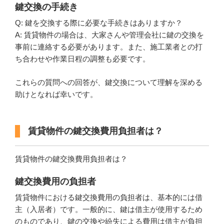
鍵交換の手続き
Q: 鍵を交換する際に必要な手続きはありますか？
A: 賃貸物件の場合は、大家さんや管理会社に鍵の交換を
事前に連絡する必要があります。また、施工業者との打
ち合わせや作業日程の調整も必要です。
これらの質問への回答が、鍵交換について理解を深める
助けとなれば幸いです。
賃貸物件の鍵交換費用負担者は？
賃貸物件の鍵交換費用負担者は？
鍵交換費用の負担者
賃貸物件における鍵交換費用の負担者は、基本的には借
主（入居者）です。一般的に、鍵は借主が使用するため
のものであり、鍵の交換や紛失による費用は借主が負担