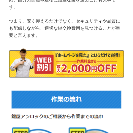
す。
つまり、安く抑えるだけでなく、セキュリティや品質に
も配慮しながら、適切な鍵交換費用を見つけることが重
要と言えます。