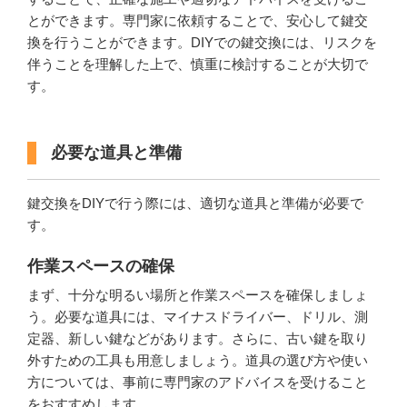
とができます。専門家に依頼することで、安心して鍵交
換を行うことができます。DIYでの鍵交換には、リスクを
伴うことを理解した上で、慎重に検討することが大切で
す。
必要な道具と準備
鍵交換をDIYで行う際には、適切な道具と準備が必要で
す。
作業スペースの確保
まず、十分な明るい場所と作業スペースを確保しましょ
う。必要な道具には、マイナスドライバー、ドリル、測
定器、新しい鍵などがあります。さらに、古い鍵を取り
外すための工具も用意しましょう。道具の選び方や使い
方については、事前に専門家のアドバイスを受けること
をおすすめします。