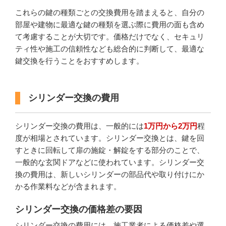
これらの鍵の種類ごとの交換費用を踏まえると、自分の
部屋や建物に最適な鍵の種類を選ぶ際に費用の面も含め
て考慮することが大切です。価格だけでなく、セキュリ
ティ性や施工の信頼性なども総合的に判断して、最適な
鍵交換を行うことをおすすめします。
シリンダー交換の費用
シリンダー交換の費用は、一般的には
1万円から2万円
程
度が相場とされています。シリンダー交換とは、鍵を回
すときに回転して扉の施錠・解錠をする部分のことで、
一般的な玄関ドアなどに使われています。シリンダー交
換の費用は、新しいシリンダーの部品代や取り付けにか
かる作業料などが含まれます。
シリンダー交換の価格差の要因
シリンダー交換の費用には、施工業者による価格差や選