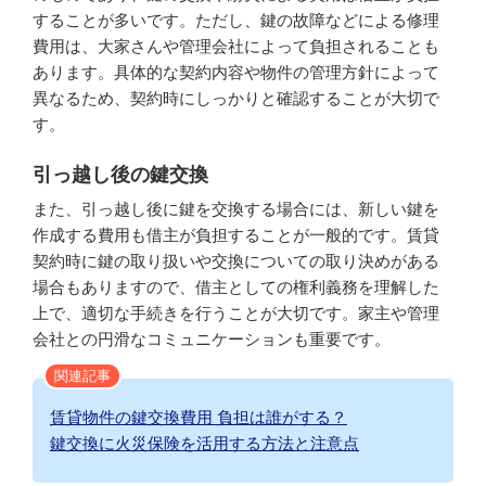
することが多いです。ただし、鍵の故障などによる修理
費用は、大家さんや管理会社によって負担されることも
あります。具体的な契約内容や物件の管理方針によって
異なるため、契約時にしっかりと確認することが大切で
す。
引っ越し後の鍵交換
また、引っ越し後に鍵を交換する場合には、新しい鍵を
作成する費用も借主が負担することが一般的です。賃貸
契約時に鍵の取り扱いや交換についての取り決めがある
場合もありますので、借主としての権利義務を理解した
上で、適切な手続きを行うことが大切です。家主や管理
会社との円滑なコミュニケーションも重要です。
関連記事
賃貸物件の鍵交換費用 負担は誰がする？
鍵交換に火災保険を活用する方法と注意点