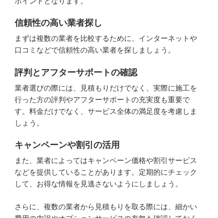
ポイントとなります。
信頼性の高い業者探し
まずは複数の業者を比較するために、インターネットや
口コミなどで信頼性の高い業者を探しましょう。
評判とアフターサポートの確認
業者選びの際には、見積もりだけでなく、実際に施工を
行った方の評判やアフターサポートの充実度も重要で
す。料金だけでなく、サービス全体の満足度を考慮しま
しょう。
キャンペーンや割引の活用
また、業者によってはキャンペーン価格や割引サービス
などを提供していることがあります。定期的にチェック
して、お得な情報を見逃さないようにしましょう。
さらに、複数の業者から見積もりを取る際には、細かい