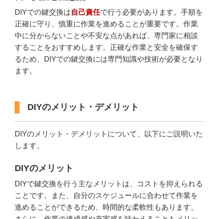
DIYでの鍵交換は
自己責任
で行う必要があります。手順を
正確に守り、慎重に作業を進めることが重要です。作業
中に分からないことや不安な点があれば、専門家に相談
することをおすすめします。正確な作業と安全を確保す
るため、DIYでの鍵交換には専門知識や技術が必要となり
ます。
DIYのメリット・デメリット
DIYのメリット・デメリットについて、以下にご説明いた
します。
DIYのメリット
DIYで鍵交換を行う主なメリットは、コストを抑えられる
ことです。また、自分のスケジュールに合わせて作業を
進めることができるため、時間的な柔軟性もあります。
さらに、作業の達成感や充実感を味わえることもメリッ