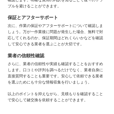
ブルを避けることができます。
保証とアフターサポート
次に、作業の保証やアフターサポートについて確認しま
しょう。万が一作業後に問題が発生した場合、無料で対
応してくれるのか、保証期間はどれくらいかなどを確認
して安心できる業者を選ぶことが大切です。
業者の信頼性確認
さらに、業者の信頼性や実績も確認することをおすすめ
します。口コミや評判を調べるだけでなく、業者自身に
直接質問することも重要です。安心して依頼できる業者
を選ぶためにも十分な情報収集を行いましょう。
以上のポイントを抑えながら、見積もりを確認すること
で安心して鍵交換を依頼することができます。