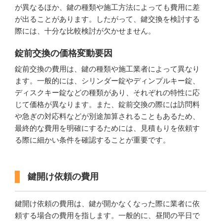
が異なるほか、鍵の種類や施工方法によっても費用に差
が出ることがあります。したがって、鍵交換を検討する
際には、十分な比較検討が欠かせません。
錠前交換の価格変動要因
錠前交換の費用は、鍵の種類や施工業者によって異なり
ます。一般的には、シリンダー錠やディンプルキー錠、
ディスクキー錠などの種類があり、それぞれの特性に応
じて価格が異なります。また、錠前交換の際には訪問料
や急ぎの対応料などが別途加算されることもあるため、
最終的な費用を明確にするためには、見積もりを依頼す
る際に細かい条件を確認することが重要です。
鍵開け依頼の費用
鍵開け依頼の費用は、鍵が開かなくなった際に業者に依
頼する場合の費用を指します。一般的に、昼間の平日で