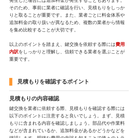
発生した場合には追加料金が発生することもあります。
そのため、事前に業者に確認を行い、見積もりをしっか
りと取ることが重要です。また、業者ごとに料金体系や
追加料金の取り扱いが異なるため、複数の業者から情報
を集め比較することが大切です。
以上のポイントを踏まえ、鍵交換を依頼する際には
費用
内訳
をしっかりと理解し、信頼できる業者を選ぶことが
重要です。
見積もりを確認するポイント
見積もりの内容確認
鍵交換を業者に依頼する際、見積もりを確認する際には
以下のポイントに注意すると良いでしょう。まず、見積
もりに含まれる内容を確認しましょう。部品代や作業料
などが含まれているか、追加料金があるかどうかなどを
確認します。明確な費用の内訳を知ることで後々のトラ