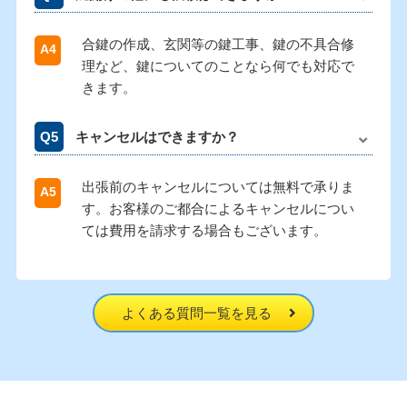
合鍵の作成、玄関等の鍵工事、鍵の不具合修
理など、鍵についてのことなら何でも対応で
きます。
キャンセルはできますか？
出張前のキャンセルについては無料で承りま
す。お客様のご都合によるキャンセルについ
ては費用を請求する場合もございます。
よくある質問一覧を見る