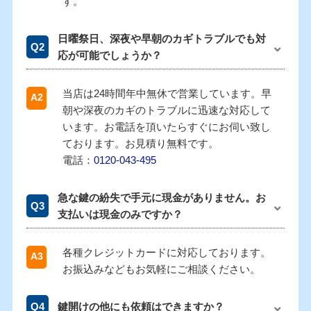
す。
日曜祭日、深夜や早朝のカギトラブルでも対
応が可能でしょうか？
当店は24時間年中無休で営業しています。早
朝や深夜のカギのトラブルに迅速な対応して
います。お電話を頂いたらすぐにお伺い致し
ております。お見積り無料です。
電話：
0120-043-495
急な鍵の紛失で手元に現金がありません。お
支払いは現金のみですか？
各種クレジットカードに対応しております。
お振込みなどもお気軽にご相談ください。
鍵開けの他にも依頼はできますか？