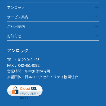
アンロック
サービス案内
ご利用案内
お知らせ
アンロック
TEL：
0120-043-495
FAX： 042-451-8332
営業時間：年中無休24時間
加盟団体：日本ロックセキュリティ協同組合