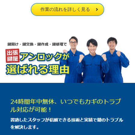
作業の流れを詳しく見る