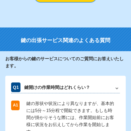
鍵の出張サービス関連のよくある質問
お客様からの鍵のサービスについてのご質問にお答えいたし
ます。
鍵開けの作業時間はどれくらい？
鍵の形状や状況により異なりますが、基本的
には5分～15分程で開錠できます。もしも時
間が掛かりそうな際には、作業開始前にお客
様に状況をお伝えしてから作業を開始しま