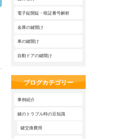
電子錠開錠・暗証番号解析
金庫の鍵開け
車の鍵開け
自動ドアの鍵開け
ブログカテゴリー
事例紹介
鍵のトラブル時の豆知識
鍵交換費用