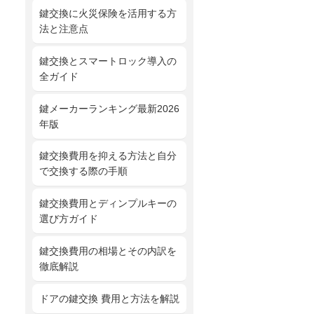
鍵交換に火災保険を活用する方
法と注意点
鍵交換とスマートロック導入の
全ガイド
鍵メーカーランキング最新2026
年版
鍵交換費用を抑える方法と自分
で交換する際の手順
鍵交換費用とディンプルキーの
選び方ガイド
鍵交換費用の相場とその内訳を
徹底解説
ドアの鍵交換 費用と方法を解説