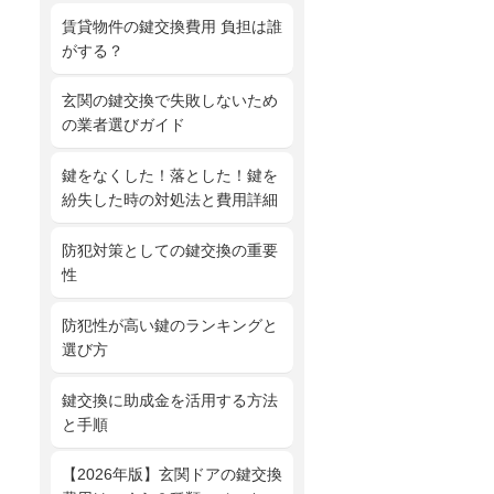
賃貸物件の鍵交換費用 負担は誰
がする？
玄関の鍵交換で失敗しないため
の業者選びガイド
鍵をなくした！落とした！鍵を
紛失した時の対処法と費用詳細
防犯対策としての鍵交換の重要
性
防犯性が高い鍵のランキングと
選び方
鍵交換に助成金を活用する方法
と手順
【2026年版】玄関ドアの鍵交換