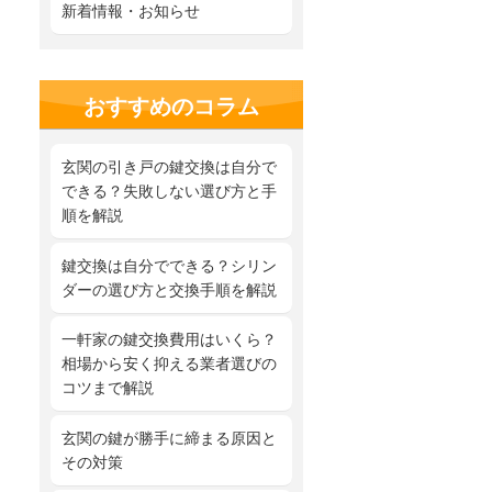
新着情報・お知らせ
おすすめのコラム
玄関の引き戸の鍵交換は自分で
できる？失敗しない選び方と手
順を解説
鍵交換は自分でできる？シリン
ダーの選び方と交換手順を解説
一軒家の鍵交換費用はいくら？
相場から安く抑える業者選びの
コツまで解説
玄関の鍵が勝手に締まる原因と
その対策