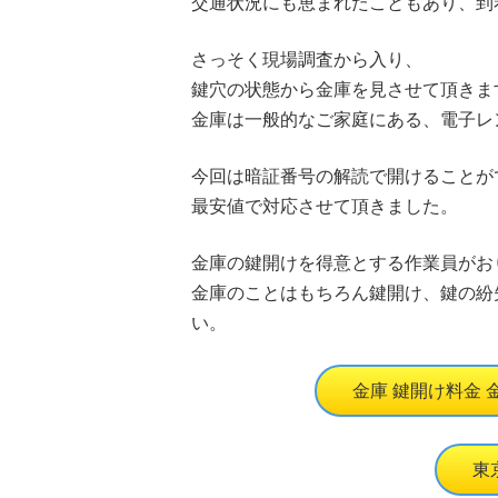
交通状況にも恵まれたこともあり、到
さっそく現場調査から入り、
鍵穴の状態から金庫を見させて頂きま
金庫は一般的なご家庭にある、電子レ
今回は暗証番号の解読で開けることが
最安値で対応させて頂きました。
金庫の鍵開けを得意とする作業員がお
金庫のことはもちろん鍵開け、鍵の紛
い。
金庫 鍵開け料金
東