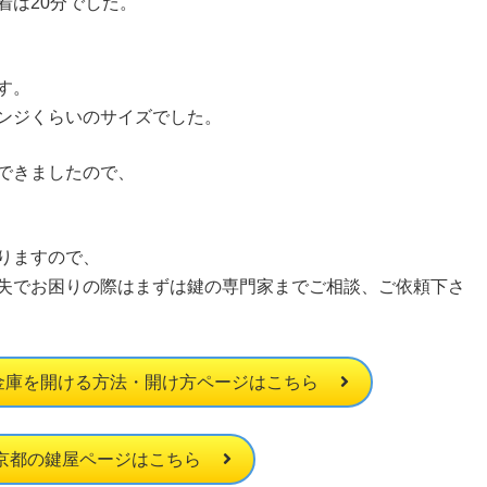
着は20分でした。
す。
ンジくらいのサイズでした。
できましたので、
りますので、
失でお困りの際はまずは鍵の専門家までご相談、ご依頼下さ
 金庫を開ける方法・開け方ページはこちら
京都の鍵屋ページはこちら