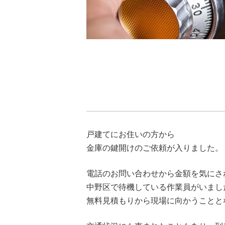
戸建てにお住いの方から
金庫の鍵開けのご依頼が入りました。
電話のお問い合わせから金額を気にさ
中野区で待機している作業員がいまし
無料見積もりから現場に向かうことと