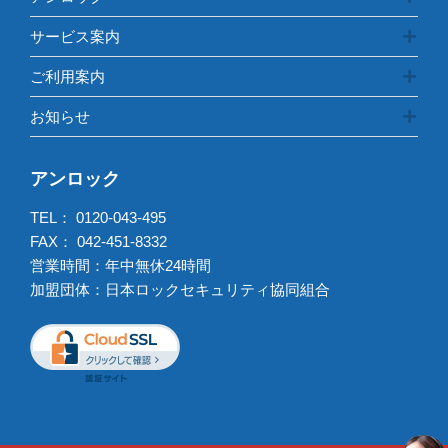
サービス案内
ご利用案内
お知らせ
アンロック
TEL：
0120-043-495
FAX： 042-451-8332
営業時間：年中無休24時間
加盟団体：日本ロックセキュリティ協同組合