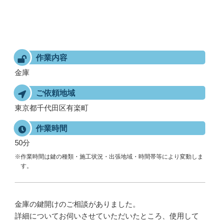
作業内容
金庫
ご依頼地域
東京都千代田区有楽町
作業時間
50分
※作業時間は鍵の種類・施工状況・出張地域・時間帯等により変動しま
す。
金庫の鍵開けのご相談がありました。
詳細についてお伺いさせていただいたところ、使用して