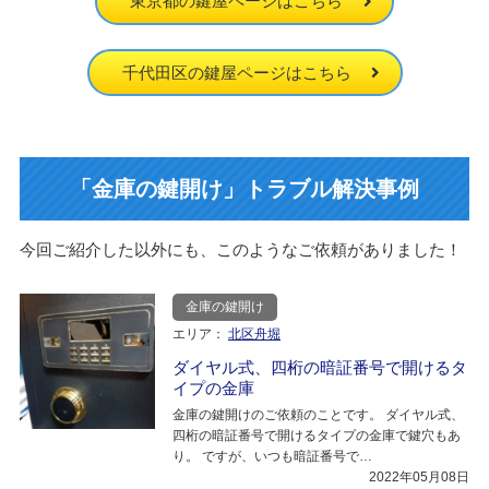
東京都の鍵屋ページはこちら
千代田区の鍵屋ページはこちら
「金庫の鍵開け」トラブル解決事例
今回ご紹介した以外にも、このようなご依頼がありました！
金庫の鍵開け
エリア：
北区舟堀
ダイヤル式、四桁の暗証番号で開けるタ
イプの金庫
金庫の鍵開けのご依頼のことです。 ダイヤル式、
四桁の暗証番号で開けるタイプの金庫で鍵穴もあ
り。 ですが、いつも暗証番号で…
2022年05月08日