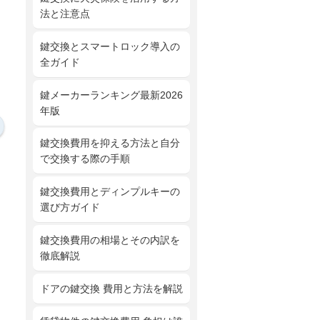
法と注意点
鍵交換とスマートロック導入の
全ガイド
鍵メーカーランキング最新2026
年版
鍵交換費用を抑える方法と自分
で交換する際の手順
鍵交換費用とディンプルキーの
選び方ガイド
鍵交換費用の相場とその内訳を
徹底解説
ドアの鍵交換 費用と方法を解説