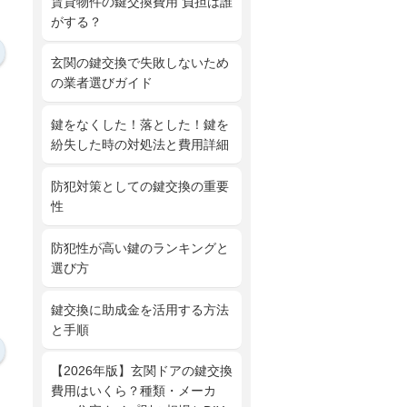
賃貸物件の鍵交換費用 負担は誰
がする？
玄関の鍵交換で失敗しないため
の業者選びガイド
鍵をなくした！落とした！鍵を
紛失した時の対処法と費用詳細
防犯対策としての鍵交換の重要
性
防犯性が高い鍵のランキングと
選び方
鍵交換に助成金を活用する方法
と手順
【2026年版】玄関ドアの鍵交換
費用はいくら？種類・メーカ