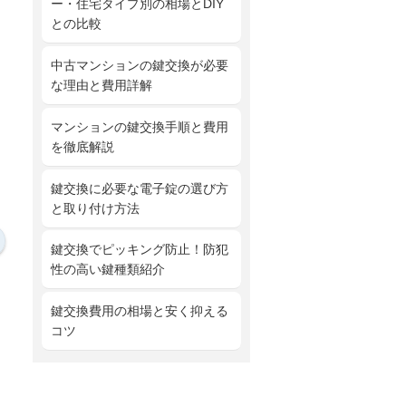
ー・住宅タイプ別の相場とDIY
との比較
中古マンションの鍵交換が必要
な理由と費用詳解
マンションの鍵交換手順と費用
を徹底解説
鍵交換に必要な電子錠の選び方
と取り付け方法
鍵交換でピッキング防止！防犯
性の高い鍵種類紹介
鍵交換費用の相場と安く抑える
コツ