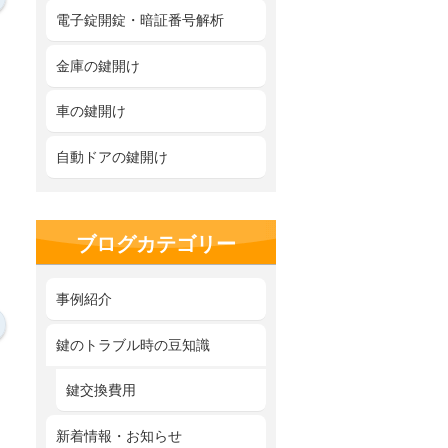
電子錠開錠・暗証番号解析
金庫の鍵開け
車の鍵開け
自動ドアの鍵開け
ブログカテゴリー
事例紹介
鍵のトラブル時の豆知識
鍵交換費用
新着情報・お知らせ