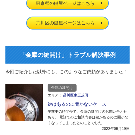
東京都の鍵屋ページはこちら
荒川区の鍵屋ページはこちら
「金庫の鍵開け」トラブル解決事例
今回ご紹介した以外にも、このようなご依頼がありました！
金庫の鍵開け
エリア：
品川区東五反田
鍵はあるのに開かないケース
午前中の時間帯で、金庫の鍵開けのお問い合わせ
あり。 電話でのご相談内容は鍵があるのに開かな
くなってしまったとのことでした…
2022年09月19日