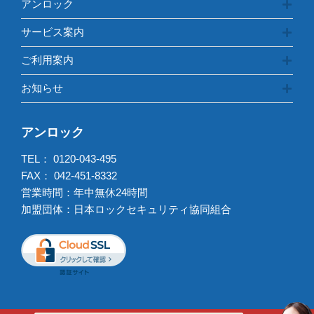
アンロック
サービス案内
ご利用案内
お知らせ
アンロック
TEL：
0120-043-495
FAX： 042-451-8332
営業時間：年中無休24時間
加盟団体：日本ロックセキュリティ協同組合