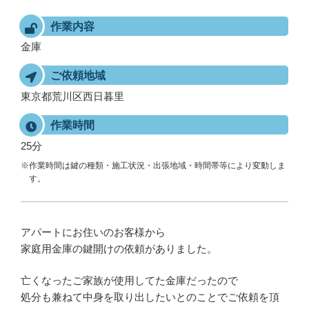
作業内容
金庫
ご依頼地域
東京都荒川区西日暮里
作業時間
25分
※作業時間は鍵の種類・施工状況・出張地域・時間帯等により変動しま
す。
アパートにお住いのお客様から
家庭用金庫の鍵開けの依頼がありました。
亡くなったご家族が使用してた金庫だったので
処分も兼ねて中身を取り出したいとのことでご依頼を頂