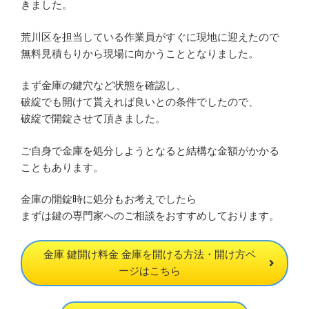
きました。
荒川区を担当している作業員がすぐに現地に迎えたので
無料見積もりから現場に向かうこととなりました。
まず金庫の鍵穴など状態を確認し、
破綻でも開けて貰えれば良いとの条件でしたので、
破綻で開錠させて頂きました。
ご自身で金庫を処分しようとなると結構な金額がかかる
こともあります。
金庫の開錠時に処分もお考えでしたら
まずは鍵の専門家へのご相談をおすすめしております。
金庫 鍵開け料金 金庫を開ける方法・開け方ペ
ージはこちら