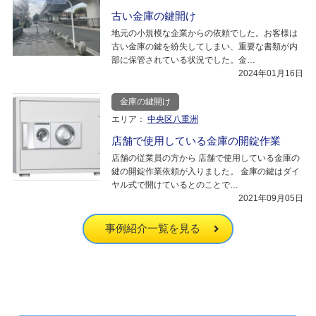
古い金庫の鍵開け
地元の小規模な企業からの依頼でした。お客様は
古い金庫の鍵を紛失してしまい、重要な書類が内
部に保管されている状況でした。金…
2024年01月16日
金庫の鍵開け
エリア：
中央区八重洲
店舗で使用している金庫の開錠作業
店舗の従業員の方から 店舗で使用している金庫の
鍵の開錠作業依頼が入りました。 金庫の鍵はダイ
ヤル式で開けているとのことで…
2021年09月05日
事例紹介一覧を見る