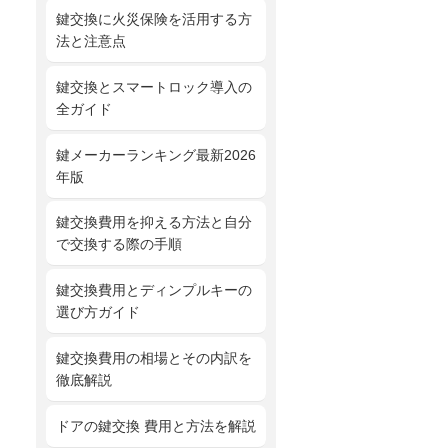
鍵交換に火災保険を活用する方
法と注意点
鍵交換とスマートロック導入の
全ガイド
鍵メーカーランキング最新2026
年版
鍵交換費用を抑える方法と自分
で交換する際の手順
鍵交換費用とディンプルキーの
選び方ガイド
鍵交換費用の相場とその内訳を
徹底解説
ドアの鍵交換 費用と方法を解説