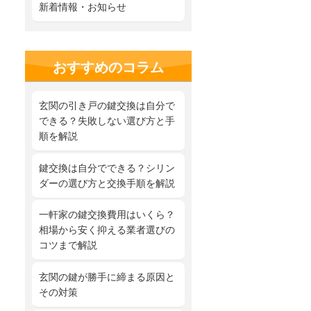
新着情報・お知らせ
おすすめのコラム
玄関の引き戸の鍵交換は自分で
できる？失敗しない選び方と手
順を解説
鍵交換は自分でできる？シリン
ダーの選び方と交換手順を解説
一軒家の鍵交換費用はいくら？
相場から安く抑える業者選びの
コツまで解説
玄関の鍵が勝手に締まる原因と
その対策