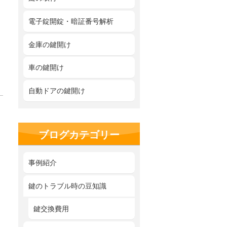
電子錠開錠・暗証番号解析
金庫の鍵開け
車の鍵開け
自動ドアの鍵開け
ブログカテゴリー
事例紹介
鍵のトラブル時の豆知識
鍵交換費用