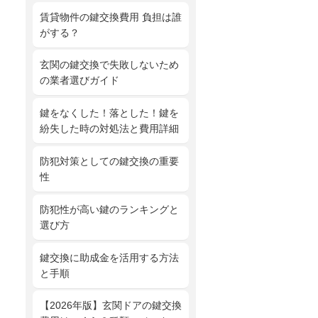
賃貸物件の鍵交換費用 負担は誰
がする？
玄関の鍵交換で失敗しないため
の業者選びガイド
鍵をなくした！落とした！鍵を
紛失した時の対処法と費用詳細
防犯対策としての鍵交換の重要
性
防犯性が高い鍵のランキングと
選び方
鍵交換に助成金を活用する方法
と手順
【2026年版】玄関ドアの鍵交換