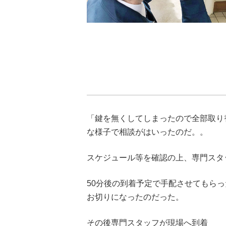
「鍵を無くしてしまったので全部取り
な様子で相談がはいったのだ。。
スケジュール等を確認の上、専門スタ
50
分後の到着予定で手配させてもらっ
お切りになったのだった。
その後専門スタッフが現場へ到着