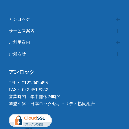
アンロック
サービス案内
ご利用案内
お知らせ
アンロック
TEL：
0120-043-495
FAX： 042-451-8332
営業時間：年中無休24時間
加盟団体：日本ロックセキュリティ協同組合