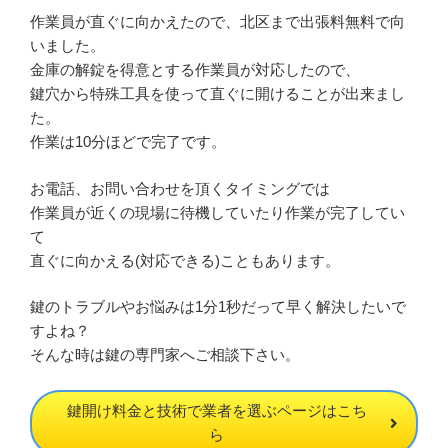
作業員が直ぐに向かえたので、北区まで出張料無料で向
いました。
金庫の解錠を得意とする作業員が対応したので、
鍵穴から特殊工具を使って直ぐに開けることが出来まし
た。
作業は10分ほどで完了です。
お電話、お問い合わせを頂くタイミングでは
作業員が近くの現場に待機していたり作業が完了してい
て
直ぐに向かえる(対応できる)こともあります。
鍵のトラブルやお悩みは1分1秒だって早く解決したいで
すよね？
そんな時は鍵の専門家へご相談下さい。
鍵開け料金と技術で業者を選ぶページはこち
ら