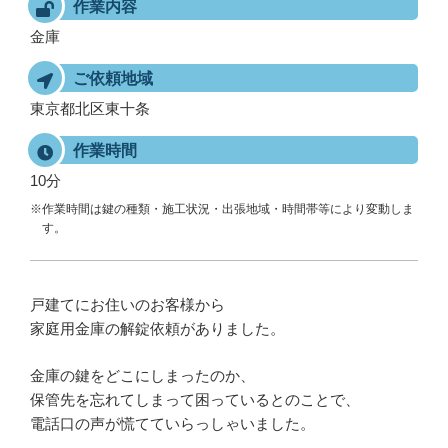
作業内容
金庫
ご依頼地域
東京都北区東十条
作業時間
10分
※作業時間は鍵の種類・施工状況・出張地域・時間帯等により変動しま
す。
戸建てにお住いのお客様から
家庭用金庫の解錠依頼がありました。
金庫の鍵をどこにしまったのか、
保管先を忘れてしまって困っているとのことで、
電話口の声が慌てていらっしゃいました。