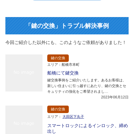
「鍵の交換」トラブル解決事例
今回ご紹介した以外にも、このようなご依頼がありました！
鍵の交換
エリア：船橋市本町
船橋にて鍵交換
鍵交換事例をご紹介いたします。あるお客様は、
新しい住まいに引っ越すにあたり、鍵の交換とセ
キュリティの強化をご希望されまし…
2023年06月12日
鍵の交換
エリア：
大田区下丸子
スマートロックによるインロック、締め
出し