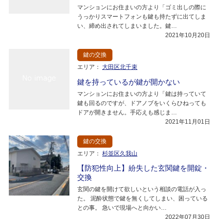
マンションにお住まいの方より「ゴミ出しの際に
うっかりスマートフォンも鍵も持たずに出てしま
い、締め出されてしまいました。鍵…
2021年10月20日
鍵の交換
エリア：
大田区北千束
鍵を持っているが鍵が開かない
マンションにお住まいの方より「鍵は持っていて
鍵も回るのですが、ドアノブをいくらひねっても
ドアが開きません。手応えも感じま…
2021年11月01日
鍵の交換
エリア：
杉並区久我山
【防犯性向上】紛失した玄関鍵を開錠・
交換
玄関の鍵を開けて欲しいという相談の電話が入っ
た。 泥酔状態で鍵を無くしてしまい、困っている
との事。 急いで現場へと向かい…
2022年07月30日