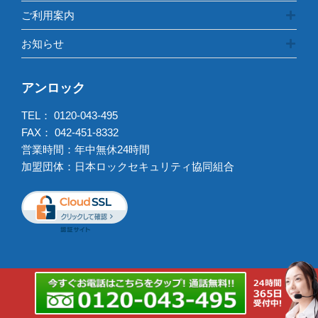
ご利用案内
お知らせ
アンロック
TEL：
0120-043-495
FAX： 042-451-8332
営業時間：年中無休24時間
加盟団体：日本ロックセキュリティ協同組合
出張強化エリア
鍵交換出張強化エリア