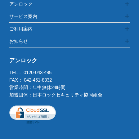
アンロック
サービス案内
ご利用案内
お知らせ
アンロック
TEL：
0120-043-495
FAX： 042-451-8332
営業時間：年中無休24時間
加盟団体：日本ロックセキュリティ協同組合