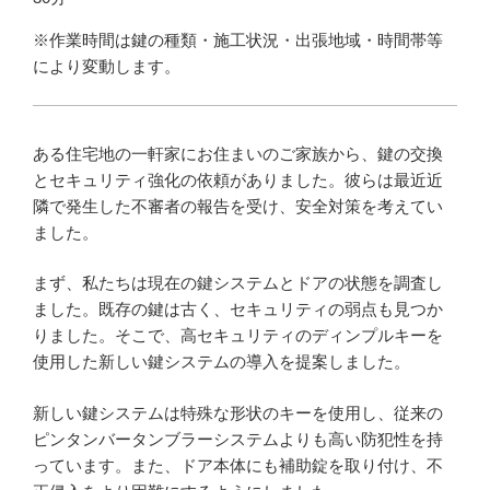
※作業時間は鍵の種類・施工状況・出張地域・時間帯等
により変動します。
ある住宅地の一軒家にお住まいのご家族から、鍵の交換
とセキュリティ強化の依頼がありました。彼らは最近近
隣で発生した不審者の報告を受け、安全対策を考えてい
ました。
まず、私たちは現在の鍵システムとドアの状態を調査し
ました。既存の鍵は古く、セキュリティの弱点も見つか
りました。そこで、高セキュリティのディンプルキーを
使用した新しい鍵システムの導入を提案しました。
新しい鍵システムは特殊な形状のキーを使用し、従来の
ピンタンバータンブラーシステムよりも高い防犯性を持
っています。また、ドア本体にも補助錠を取り付け、不