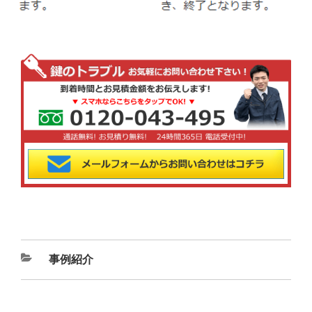
カ
事例紹介
テ
ゴ