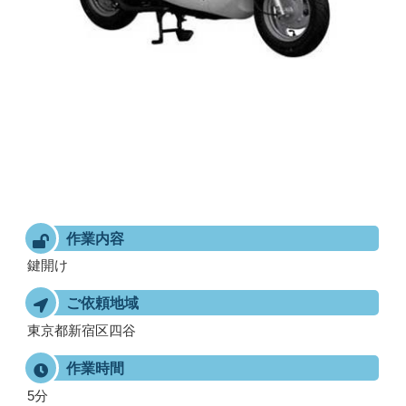
作業内容
鍵開け
ご依頼地域
東京都新宿区四谷
作業時間
5分