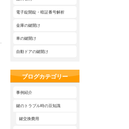
電子錠開錠・暗証番号解析
金庫の鍵開け
車の鍵開け
自動ドアの鍵開け
ブログカテゴリー
事例紹介
鍵のトラブル時の豆知識
鍵交換費用