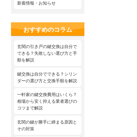
新着情報・お知らせ
おすすめのコラム
玄関の引き戸の鍵交換は自分で
できる？失敗しない選び方と手
順を解説
鍵交換は自分でできる？シリン
ダーの選び方と交換手順を解説
一軒家の鍵交換費用はいくら？
相場から安く抑える業者選びの
コツまで解説
玄関の鍵が勝手に締まる原因と
その対策