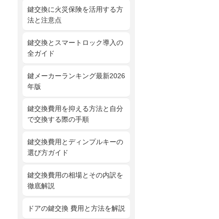
鍵交換に火災保険を活用する方
法と注意点
鍵交換とスマートロック導入の
全ガイド
鍵メーカーランキング最新2026
年版
鍵交換費用を抑える方法と自分
で交換する際の手順
鍵交換費用とディンプルキーの
選び方ガイド
鍵交換費用の相場とその内訳を
徹底解説
ドアの鍵交換 費用と方法を解説