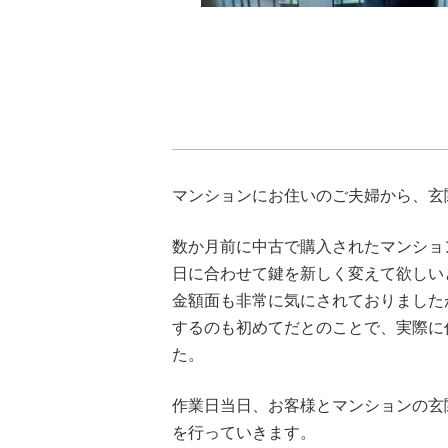
マンションにお住いのご夫婦から、玄
数か月前に中古で購入されたマンショ
日に合わせて鍵を新しく変えて欲しい
金額面も非常に気にされておりました
するのも初めてだとのことで、実際に
た。
作業日当日、お客様とマンションの玄
を行っていきます。