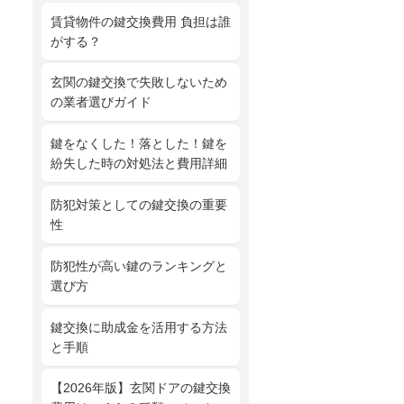
賃貸物件の鍵交換費用 負担は誰
がする？
玄関の鍵交換で失敗しないため
の業者選びガイド
鍵をなくした！落とした！鍵を
紛失した時の対処法と費用詳細
防犯対策としての鍵交換の重要
性
防犯性が高い鍵のランキングと
選び方
鍵交換に助成金を活用する方法
と手順
【2026年版】玄関ドアの鍵交換