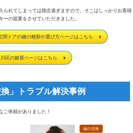
入られてしまっては残念過ぎますので、そこはしっかりお客様
キーの提案をさせていただきました。
玄関ドアの鍵の種類や選び方ページはこちら
戸川区の鍵屋ページはこちら
交換」トラブル解決事例
なご依頼がありました！
鍵の交換