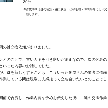
30分
※作業時間は鍵の種類・施工状況・出張地域・時間帯等により変
動します。
関の鍵交換依頼がありました。
ンとのことで、古いカギを引き継いだままなので、次の休みの
といった内容のお話しでした。
が、鍵を新しくすることも、こういった鍵屋さんの業者に依頼
作業している間は現場に夫婦揃って立ち合いたいとのことでし
関前で合流し、作業内容を予めお伝えした後に、鍵の交換作業