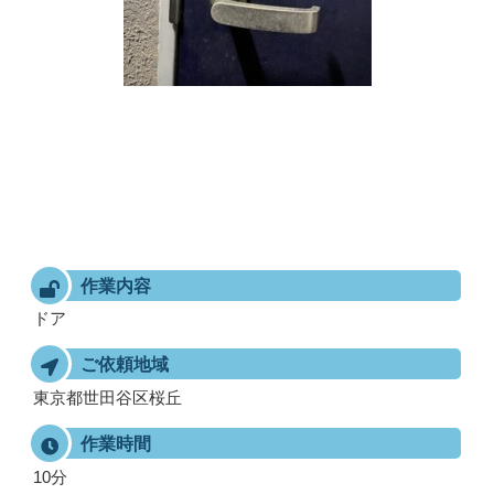
作業内容
ドア
ご依頼地域
東京都世田谷区桜丘
作業時間
10分