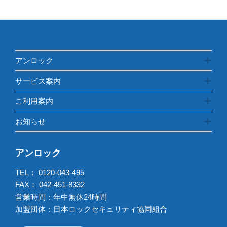
リ
ー
アンロック
サービス案内
ご利用案内
お知らせ
アンロック
TEL：
0120-043-495
FAX： 042-451-8332
営業時間：年中無休24時間
加盟団体：日本ロックセキュリティ協同組合