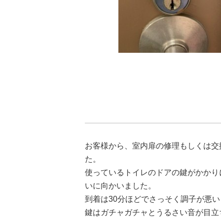
お客様から、室内扉の修理もしくは交
た。
使っているトイレのドアの鍵がかかり
いに向かいました。
到着は30分ほどでさっそく調子が悪
鍵はガチャガチャとうるさい音が目立