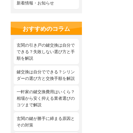
新着情報・お知らせ
おすすめのコラム
玄関の引き戸の鍵交換は自分で
できる？失敗しない選び方と手
順を解説
鍵交換は自分でできる？シリン
ダーの選び方と交換手順を解説
一軒家の鍵交換費用はいくら？
相場から安く抑える業者選びの
コツまで解説
玄関の鍵が勝手に締まる原因と
その対策