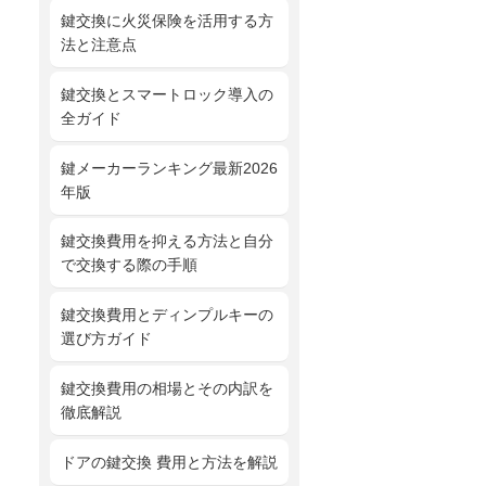
鍵交換に火災保険を活用する方
法と注意点
鍵交換とスマートロック導入の
全ガイド
鍵メーカーランキング最新2026
年版
鍵交換費用を抑える方法と自分
で交換する際の手順
鍵交換費用とディンプルキーの
選び方ガイド
鍵交換費用の相場とその内訳を
徹底解説
ドアの鍵交換 費用と方法を解説