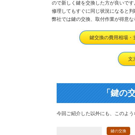
ので新しく鍵を交換した方が良いです
修理してもすぐに同じ状況になると判
弊社では鍵の交換、取付作業が得意な
鍵交換の費用相場・
文
「鍵の
今回ご紹介した以外にも、このよう
鍵の交換