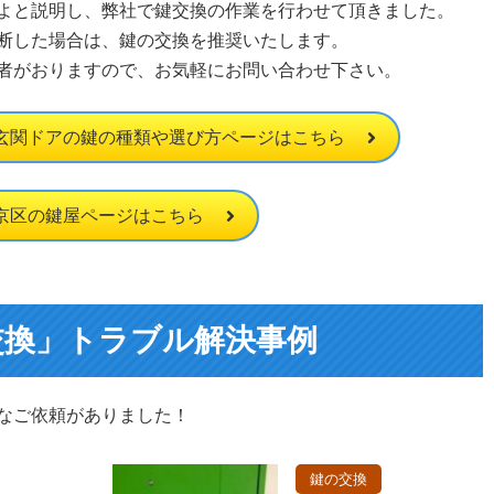
よと説明し、弊社で鍵交換の作業を行わせて頂きました。
断した場合は、鍵の交換を推奨いたします。
者がおりますので、お気軽にお問い合わせ下さい。
玄関ドアの鍵の種類や選び方ページはこちら
京区の鍵屋ページはこちら
交換」トラブル解決事例
なご依頼がありました！
鍵の交換