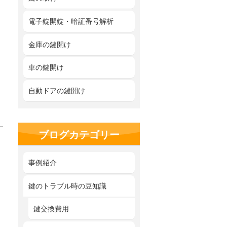
電子錠開錠・暗証番号解析
金庫の鍵開け
車の鍵開け
自動ドアの鍵開け
ブログカテゴリー
事例紹介
鍵のトラブル時の豆知識
鍵交換費用