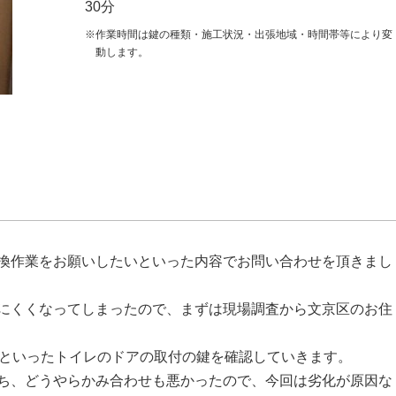
30分
※作業時間は鍵の種類・施工状況・出張地域・時間帯等により変
動します。
換作業をお願いしたいといった内容でお問い合わせを頂きまし
にくくなってしまったので、まずは現場調査から文京区のお住
いといったトイレのドアの取付の鍵を確認していきます。
ち、どうやらかみ合わせも悪かったので、今回は劣化が原因な