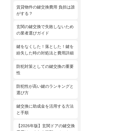
賃貸物件の鍵交換費用 負担は誰
がする？
玄関の鍵交換で失敗しないため
の業者選びガイド
鍵をなくした！落とした！鍵を
紛失した時の対処法と費用詳細
防犯対策としての鍵交換の重要
性
防犯性が高い鍵のランキングと
選び方
鍵交換に助成金を活用する方法
と手順
【2026年版】玄関ドアの鍵交換