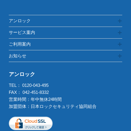
アンロック
サービス案内
ご利用案内
お知らせ
アンロック
TEL：
0120-043-495
FAX： 042-451-8332
営業時間：年中無休24時間
加盟団体：日本ロックセキュリティ協同組合