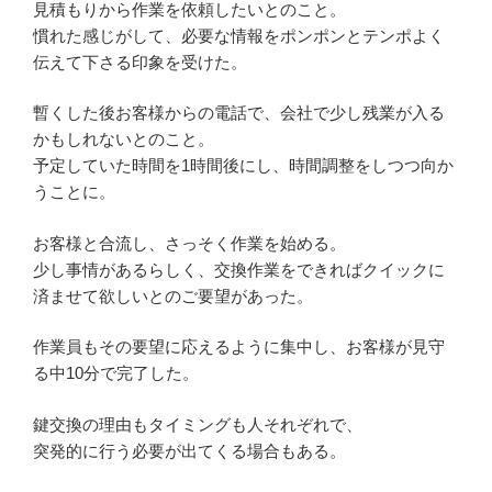
見積もりから作業を依頼したいとのこと。
慣れた感じがして、必要な情報をポンポンとテンポよく
伝えて下さる印象を受けた。
暫くした後お客様からの電話で、会社で少し残業が入る
かもしれないとのこと。
予定していた時間を1時間後にし、時間調整をしつつ向か
うことに。
お客様と合流し、さっそく作業を始める。
少し事情があるらしく、交換作業をできればクイックに
済ませて欲しいとのご要望があった。
作業員もその要望に応えるように集中し、お客様が見守
る中10分で完了した。
鍵交換の理由もタイミングも人それぞれで、
突発的に行う必要が出てくる場合もある。