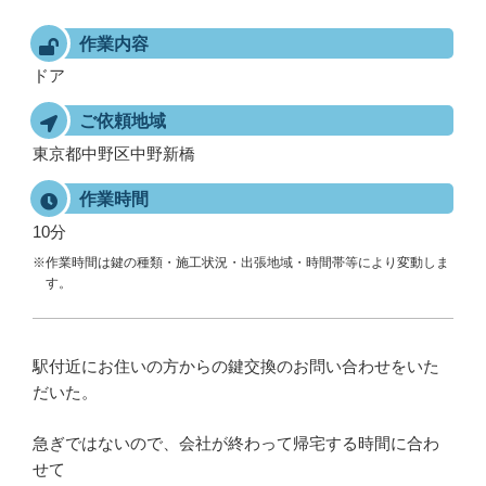
作業内容
ドア
ご依頼地域
東京都中野区中野新橋
作業時間
10分
※作業時間は鍵の種類・施工状況・出張地域・時間帯等により変動しま
す。
駅付近にお住いの方からの鍵交換のお問い合わせをいた
だいた。
急ぎではないので、会社が終わって帰宅する時間に合わ
せて