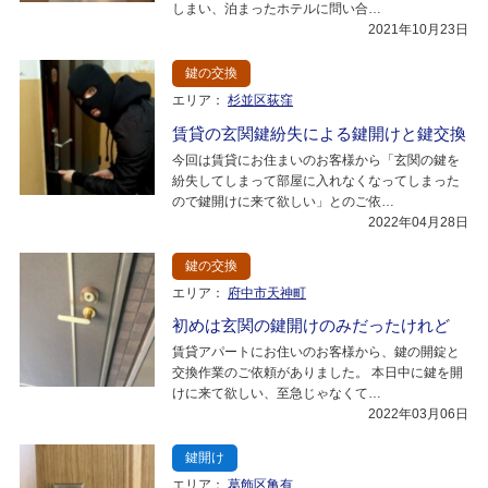
しまい、泊まったホテルに問い合…
2021年10月23日
鍵の交換
エリア：
杉並区荻窪
賃貸の玄関鍵紛失による鍵開けと鍵交換
今回は賃貸にお住まいのお客様から「玄関の鍵を
紛失してしまって部屋に入れなくなってしまった
ので鍵開けに来て欲しい」とのご依…
2022年04月28日
鍵の交換
エリア：
府中市天神町
初めは玄関の鍵開けのみだったけれど
賃貸アパートにお住いのお客様から、鍵の開錠と
交換作業のご依頼がありました。 本日中に鍵を開
けに来て欲しい、至急じゃなくて…
2022年03月06日
鍵開け
エリア：
葛飾区亀有