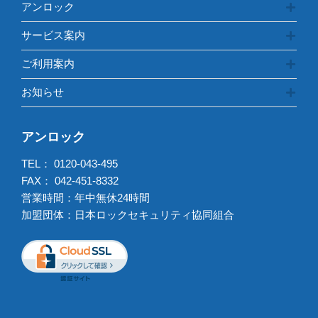
アンロック
サービス案内
ご利用案内
お知らせ
アンロック
TEL：
0120-043-495
FAX： 042-451-8332
営業時間：年中無休24時間
加盟団体：日本ロックセキュリティ協同組合