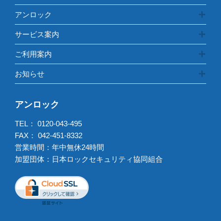
アンロック
サービス案内
ご利用案内
お知らせ
アンロック
TEL：
0120-043-495
FAX： 042-451-8332
営業時間：年中無休24時間
加盟団体：日本ロックセキュリティ協同組合