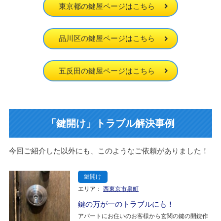
東京都の鍵屋ページはこちら
品川区の鍵屋ページはこちら
五反田の鍵屋ページはこちら
「鍵開け」トラブル解決事例
今回ご紹介した以外にも、このようなご依頼がありました！
鍵開け
エリア：
西東京市泉町
鍵の万が一のトラブルにも！
アパートにお住いのお客様から玄関の鍵の開錠作