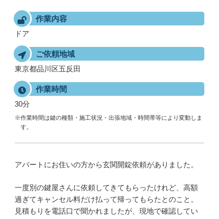
作業内容
ドア
ご依頼地域
東京都品川区五反田
作業時間
30分
※作業時間は鍵の種類・施工状況・出張地域・時間帯等により変動しま
す。
アパートにお住いの方から玄関開錠依頼がありました。
一度別の鍵屋さんに依頼してきてもらったけれど、高額
過ぎてキャンセル料だけ払って帰ってもらたとのこと。
見積もりを電話口で聞かれましたが、現地で確認してい