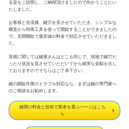
る旨をご説明し、ご納得頂けましたので向かうことにい
たしました。
お客様と合流後、鍵穴を見させていただき、シンプルな
構造から特殊工具を使って開錠することができましたの
で、玄関開錠で最安値の料金で対応させていただきまし
た。
見積に関しては鍵屋さんはどこも同じで、現地で鍵穴だ
ったり状況を見させていただいてから確実な金額を出し
ておりますのでそちらはご了承下さい。
鍵の開錠作業のトラブル対応なら、まずは鍵の専門家へ
のご相談をお勧めします。
鍵開け料金と技術で業者を選ぶページはこち
ら