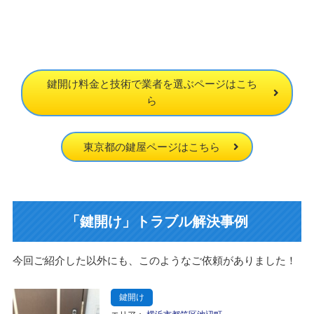
鍵開け料金と技術で業者を選ぶページはこち
ら
東京都の鍵屋ページはこちら
「鍵開け」トラブル解決事例
今回ご紹介した以外にも、このようなご依頼がありました！
鍵開け