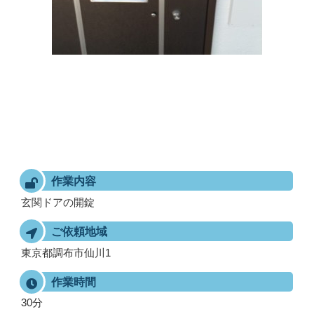
作業内容
玄関ドアの開錠
ご依頼地域
東京都調布市仙川1
作業時間
30分