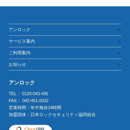
ー
アンロック
サービス案内
ご利用案内
お知らせ
アンロック
TEL：
0120-043-495
FAX： 042-451-8332
営業時間：年中無休24時間
加盟団体：日本ロックセキュリティ協同組合