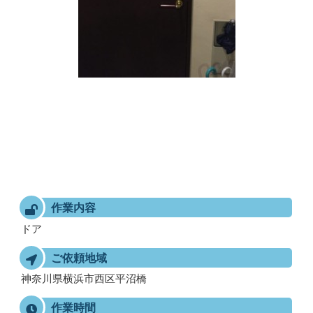
作業内容
ドア
ご依頼地域
神奈川県横浜市西区平沼橋
作業時間