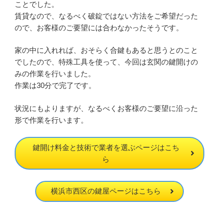
ことでした。
賃貸なので、なるべく破錠ではない方法をご希望だった
ので、お客様のご要望には合わなかったそうです。
家の中に入れれば、おそらく合鍵もあると思うとのこと
でしたので、特殊工具を使って、今回は玄関の鍵開けの
みの作業を行いました。
作業は30分で完了です。
状況にもよりますが、なるべくお客様のご要望に沿った
形で作業を行います。
鍵開け料金と技術で業者を選ぶページはこち
ら
横浜市西区の鍵屋ページはこちら