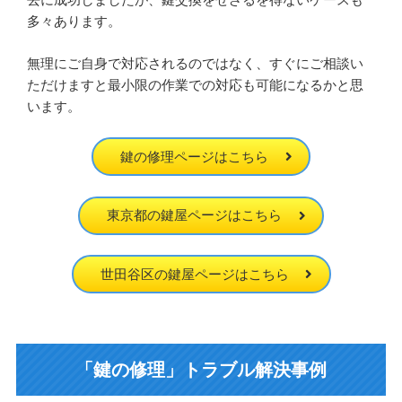
多々あります。
無理にご自身で対応されるのではなく、すぐにご相談い
ただけますと最小限の作業での対応も可能になるかと思
います。
鍵の修理ページはこちら
東京都の鍵屋ページはこちら
世田谷区の鍵屋ページはこちら
「鍵の修理」トラブル解決事例