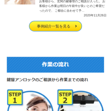
お客様から、玄関の鍵修理のご相談が入った。 お
客様から作業は明日の午前中が良いとのご希望だ
ったので、 ご都合に合わせて予…
2020年11月26日
事例紹介一覧を見る