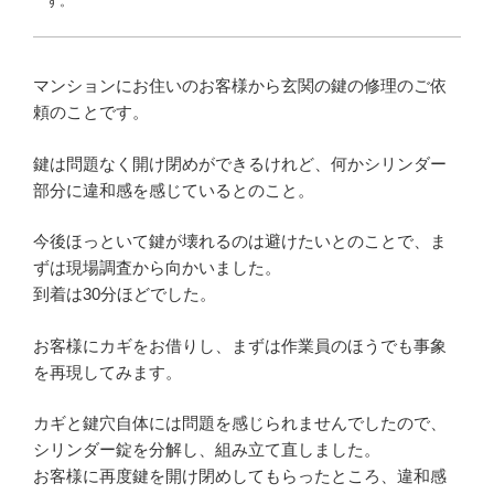
す。
マンションにお住いのお客様から玄関の鍵の修理のご依
頼のことです。
鍵は問題なく開け閉めができるけれど、何かシリンダー
部分に違和感を感じているとのこと。
今後ほっといて鍵が壊れるのは避けたいとのことで、ま
ずは現場調査から向かいました。
到着は30分ほどでした。
お客様にカギをお借りし、まずは作業員のほうでも事象
を再現してみます。
カギと鍵穴自体には問題を感じられませんでしたので、
シリンダー錠を分解し、組み立て直しました。
お客様に再度鍵を開け閉めしてもらったところ、違和感