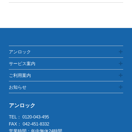
テ
ゴ
リ
ー
アンロック
サービス案内
ご利用案内
お知らせ
アンロック
TEL：
0120-043-495
FAX： 042-451-8332
営業時間：年中無休24時間