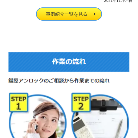
2021年11月04日
事例紹介一覧を見る