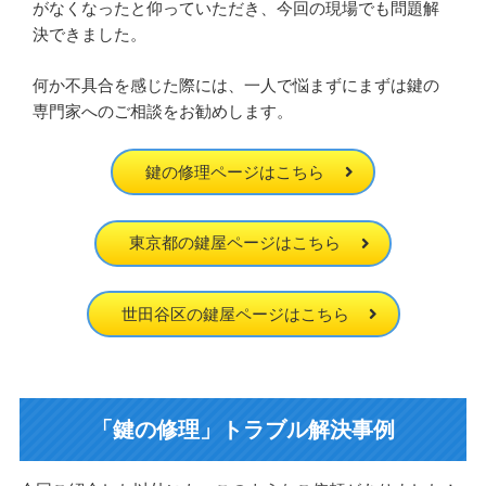
がなくなったと仰っていただき、今回の現場でも問題解
決できました。
何か不具合を感じた際には、一人で悩まずにまずは鍵の
専門家へのご相談をお勧めします。
鍵の修理ページはこちら
東京都の鍵屋ページはこちら
世田谷区の鍵屋ページはこちら
「鍵の修理」トラブル解決事例