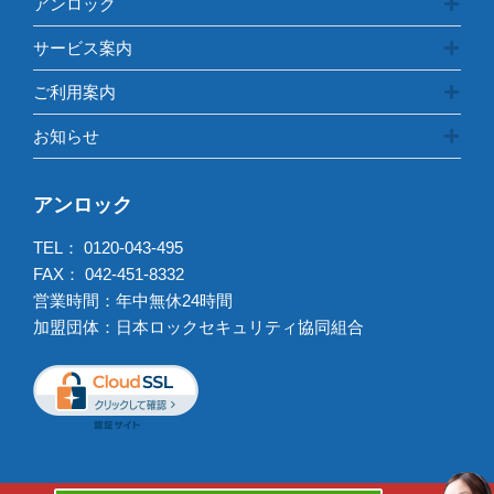
アンロック
サービス案内
ご利用案内
お知らせ
アンロック
TEL：
0120-043-495
FAX： 042-451-8332
営業時間：年中無休24時間
加盟団体：日本ロックセキュリティ協同組合