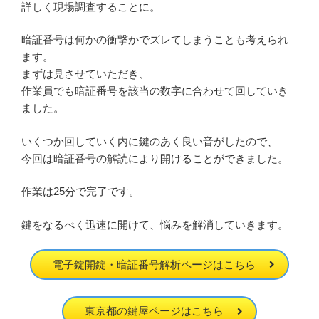
詳しく現場調査することに。
暗証番号は何かの衝撃かでズレてしまうことも考えられ
ます。
まずは見させていただき、
作業員でも暗証番号を該当の数字に合わせて回していき
ました。
いくつか回していく内に鍵のあく良い音がしたので、
今回は暗証番号の解読により開けることができました。
作業は25分で完了です。
鍵をなるべく迅速に開けて、悩みを解消していきます。
電子錠開錠・暗証番号解析ページはこちら
東京都の鍵屋ページはこちら