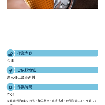
作業内容
金庫
ご依頼地域
東京都三鷹市新川
作業時間
25分
※作業時間は鍵の種類・施工状況・出張地域・時間帯等により変動しま