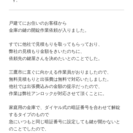
す。
戸建てにお住いのお客様から
金庫の鍵の開錠作業依頼が入りました。
すでに他社で見積もりを取ってもらっており、
弊社の見積もり金額をきいたのちに、
依頼先の鍵屋さんを決めたいとのことでした。
三鷹市に直ぐに向かえる作業員がおりましたので、
無料見積もりと出張費は無料で対応いたしました。
他社では出張費込みの金額の提示だったので、
作業は弊社アンロックが対応させて頂くことに。
家庭用の金庫で、ダイヤル式の暗証番号を合わせて解錠
するタイプのもので
急にいつもと同じ暗証番号に設定しても鍵が開かないと
のことでしたので、