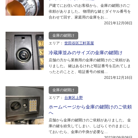
戸建てにお住いのお客様から、金庫の鍵開けのご
依頼がありました。 物理的な鍵とダイヤル番号を
合わせて回す、家庭用の金庫をお…
2021年12月08日
金庫の鍵開け
エリア：
世田谷区三軒茶屋
冷蔵庫並みのサイズの金庫の鍵開け
店舗の方から業務用の金庫の鍵開けのご依頼があ
りました。 鍵はあるけれど暗証番号を忘れてしま
ったとのことと、暗証番号の候補…
2021年12月16日
金庫の鍵開け
エリア：
台東区上野
ホームページから金庫の鍵開けのご依頼
へ
店舗から金庫の鍵開けのご依頼がありました。 金
庫の鍵を紛失してしまい、しばらくそのままにし
ておいたら、金庫の中身が必要な…
2022年09月08日