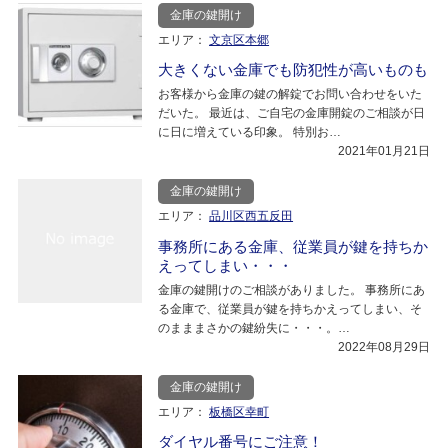
金庫の鍵開け
エリア：
文京区本郷
大きくない金庫でも防犯性が高いものも
お客様から金庫の鍵の解錠でお問い合わせをいた
だいた。 最近は、ご自宅の金庫開錠のご相談が日
に日に増えている印象。 特別お…
2021年01月21日
金庫の鍵開け
エリア：
品川区西五反田
事務所にある金庫、従業員が鍵を持ちか
えってしまい・・・
金庫の鍵開けのご相談がありました。 事務所にあ
る金庫で、従業員が鍵を持ちかえってしまい、そ
のまままさかの鍵紛失に・・・。…
2022年08月29日
金庫の鍵開け
エリア：
板橋区幸町
ダイヤル番号にご注意！