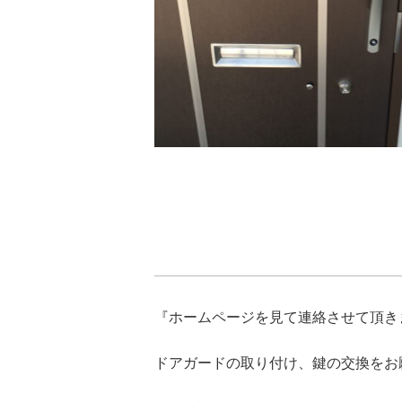
『ホームページを見て連絡させて頂き
ドアガードの取り付け、鍵の交換をお