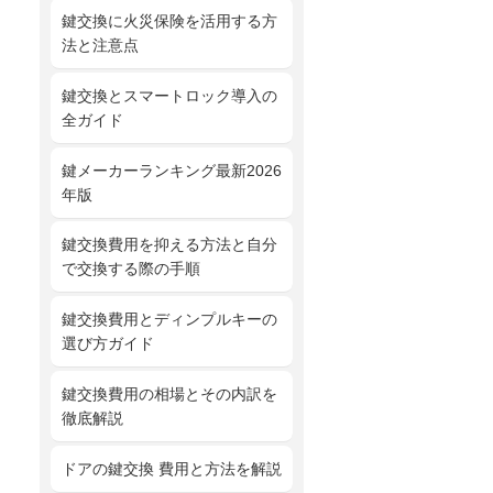
鍵交換に火災保険を活用する方
法と注意点
鍵交換とスマートロック導入の
全ガイド
鍵メーカーランキング最新2026
年版
鍵交換費用を抑える方法と自分
で交換する際の手順
鍵交換費用とディンプルキーの
選び方ガイド
鍵交換費用の相場とその内訳を
徹底解説
ドアの鍵交換 費用と方法を解説