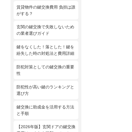
賃貸物件の鍵交換費用 負担は誰
がする？
玄関の鍵交換で失敗しないため
の業者選びガイド
鍵をなくした！落とした！鍵を
紛失した時の対処法と費用詳細
防犯対策としての鍵交換の重要
性
防犯性が高い鍵のランキングと
選び方
鍵交換に助成金を活用する方法
と手順
【2026年版】玄関ドアの鍵交換