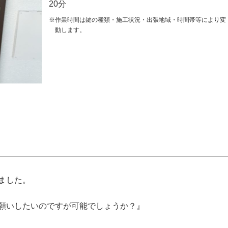
20分
※作業時間は鍵の種類・施工状況・出張地域・時間帯等により変
動します。
ました。
願いしたいのですが可能でしょうか？』