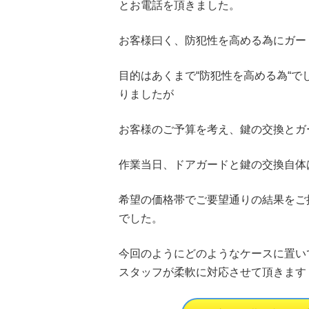
とお電話を頂きました。
お客様曰く、防犯性を高める為にガー
目的はあくまで
“
防犯性を高める為
“
で
りましたが
お客様のご予算を考え、鍵の交換とガ
作業当日、ドアガードと鍵の交換自体
希望の価格帯でご要望通りの結果をご
でした。
今回のようにどのようなケースに置い
スタッフが柔軟に対応させて頂きます