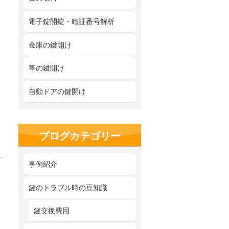
電子錠開錠・暗証番号解析
金庫の鍵開け
車の鍵開け
自動ドアの鍵開け
ブログカテゴリー
事例紹介
鍵のトラブル時の豆知識
鍵交換費用