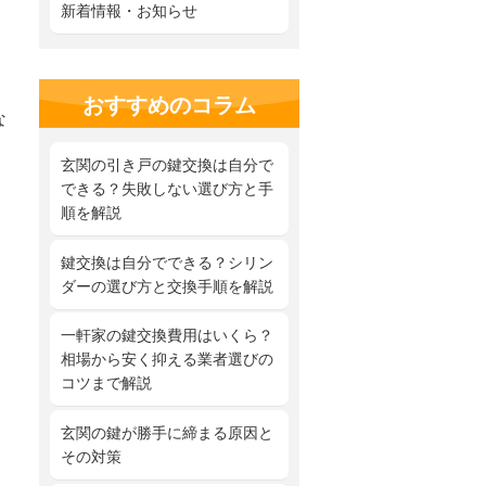
新着情報・お知らせ
おすすめのコラム
な
玄関の引き戸の鍵交換は自分で
できる？失敗しない選び方と手
順を解説
鍵交換は自分でできる？シリン
ダーの選び方と交換手順を解説
一軒家の鍵交換費用はいくら？
相場から安く抑える業者選びの
コツまで解説
玄関の鍵が勝手に締まる原因と
その対策