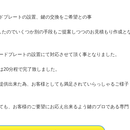
ドプレートの設置、鍵の交換をご希望との事
したのでいくつか別の手段もご提案しつつのお見積もり作成と
ードプレートの設置にて対応させて頂く事となりました。
は
20
分程で完了致しました。
提供出来た為、お客様としても満足されていらっしゃるご様子
ても、お客様のご要望にお応え出来るよう鍵のプロである専門