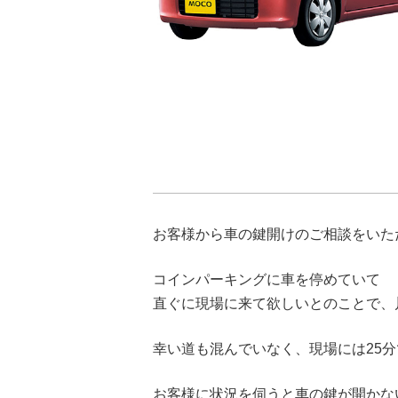
お客様から車の鍵開けのご相談をいた
コインパーキングに車を停めていて
直ぐに現場に来て欲しいとのことで、
幸い道も混んでいなく、現場には25
お客様に状況を伺うと車の鍵が開かな