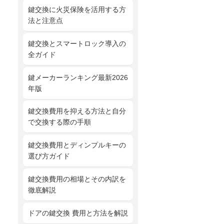
鍵交換に火災保険を活用する方
法と注意点
鍵交換とスマートロック導入の
全ガイド
鍵メーカーランキング最新2026
年版
鍵交換費用を抑える方法と自分
で交換する際の手順
鍵交換費用とディンプルキーの
選び方ガイド
鍵交換費用の相場とその内訳を
徹底解説
ドアの鍵交換 費用と方法を解説