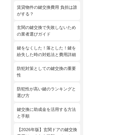
賃貸物件の鍵交換費用 負担は誰
がする？
玄関の鍵交換で失敗しないため
の業者選びガイド
鍵をなくした！落とした！鍵を
紛失した時の対処法と費用詳細
防犯対策としての鍵交換の重要
性
防犯性が高い鍵のランキングと
選び方
鍵交換に助成金を活用する方法
と手順
【2026年版】玄関ドアの鍵交換