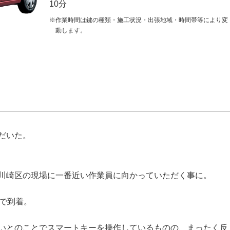
10分
※作業時間は鍵の種類・施工状況・出張地域・時間帯等により変
動します。
だいた。
川崎区の現場に一番近い作業員に向かっていただく事に。
分で到着。
いとのことでスマートキーを操作しているものの、まったく反