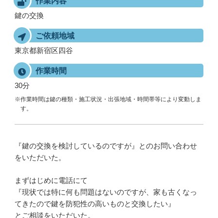
作業内容
鍵の交換
ご依頼地域
東京都新宿区四谷
作業時間
30分
※作業時間は鍵の種類・施工状況・出張地域・時間帯等により変動しま
す。
『鍵の交換を検討しているのですが』とのお問い合わせ
をいただいた。
まずはじめに電話にて
『現状では特に何も問題はないのですが、家も古くなっ
てきたので鍵を防犯性の高いものと交換したい』
とご相談をいただいた。