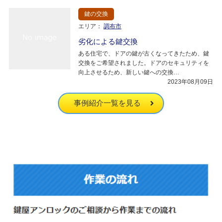
鍵の交換
エリア：
調布市
劣化による鍵交換
ある住宅で、ドアの鍵が古くなってきたため、鍵
交換をご希望されました。ドアのセキュリティを
向上させるため、新しい鍵への交換…
2023年08月09日
事例紹介一覧を見る