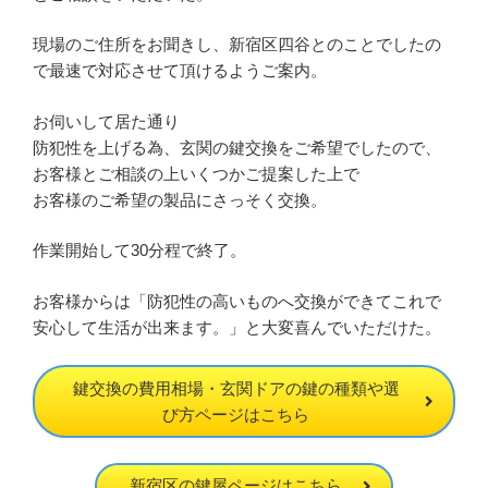
現場のご住所をお聞きし、新宿区四谷とのことでしたの
で最速で対応させて頂けるようご案内。
お伺いして居た通り
防犯性を上げる為、玄関の鍵交換をご希望でしたので、
お客様とご相談の上いくつかご提案した上で
お客様のご希望の製品にさっそく交換。
作業開始して30分程で終了。
お客様からは「防犯性の高いものへ交換ができてこれで
安心して生活が出来ます。」と大変喜んでいただけた。
鍵交換の費用相場・玄関ドアの鍵の種類や選
び方ページはこちら
新宿区の鍵屋ページはこちら