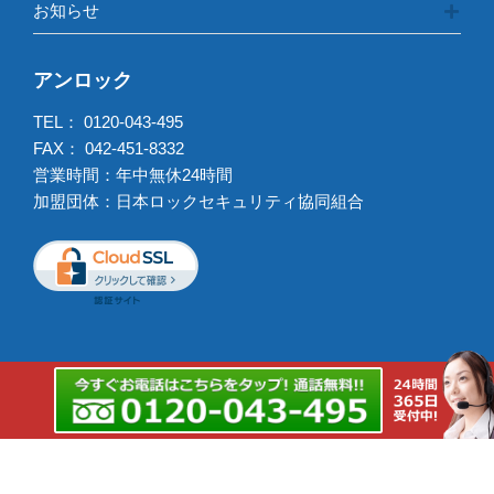
お知らせ
アンロック
TEL：
0120-043-495
FAX： 042-451-8332
営業時間：年中無休24時間
加盟団体：日本ロックセキュリティ協同組合
出張強化エリア
鍵交換出張強化エリア
Copyright © 2026 アンロック All rights reserved.