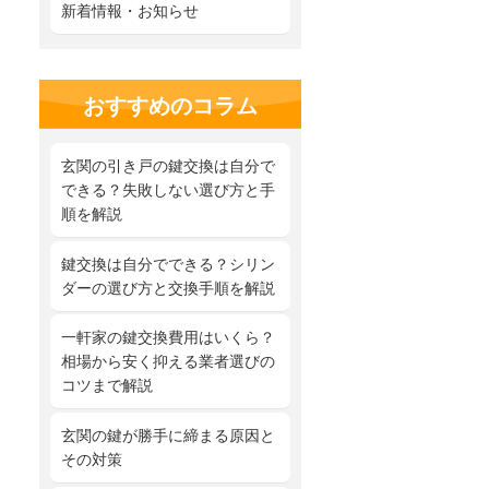
新着情報・お知らせ
おすすめのコラム
玄関の引き戸の鍵交換は自分で
できる？失敗しない選び方と手
順を解説
鍵交換は自分でできる？シリン
ダーの選び方と交換手順を解説
一軒家の鍵交換費用はいくら？
相場から安く抑える業者選びの
コツまで解説
玄関の鍵が勝手に締まる原因と
その対策