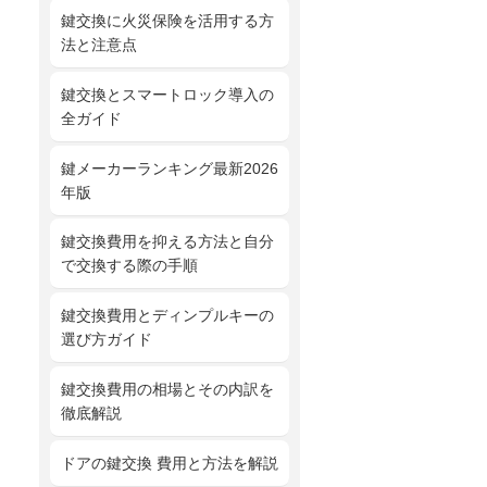
鍵交換に火災保険を活用する方
法と注意点
鍵交換とスマートロック導入の
全ガイド
鍵メーカーランキング最新2026
年版
鍵交換費用を抑える方法と自分
で交換する際の手順
鍵交換費用とディンプルキーの
選び方ガイド
鍵交換費用の相場とその内訳を
徹底解説
ドアの鍵交換 費用と方法を解説