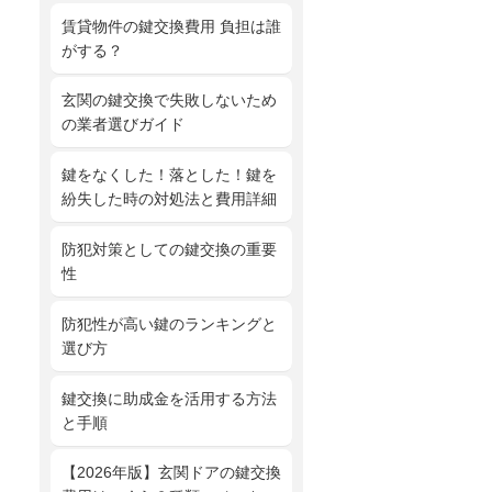
賃貸物件の鍵交換費用 負担は誰
がする？
玄関の鍵交換で失敗しないため
の業者選びガイド
鍵をなくした！落とした！鍵を
紛失した時の対処法と費用詳細
防犯対策としての鍵交換の重要
性
防犯性が高い鍵のランキングと
選び方
鍵交換に助成金を活用する方法
と手順
【2026年版】玄関ドアの鍵交換