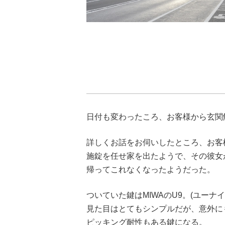
日付も変わったころ、お客様から玄関
詳しくお話をお伺いしたところ、お客
施錠を任せ家を出たようで、その彼女
帰ってこれなくなったようだった。
ついていた鍵はMIWAのU9。(ユーナイ
見た目はとてもシンプルだが、意外に
ピッキング耐性もある鍵になる。