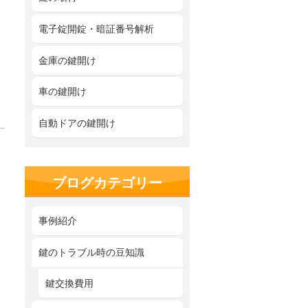
電子錠開錠・暗証番号解析
金庫の鍵開け
車の鍵開け
自動ドアの鍵開け
ブログカテゴリー
事例紹介
鍵のトラブル時の豆知識
鍵交換費用