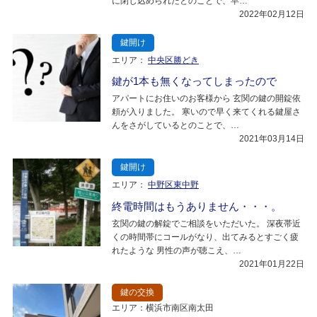
に閉じ込められたとのことで、早…
2022年02月12日
鍵開け
エリア：
中央区勝どき
鍵が1本も無くなってしまったので
アパートにお住いのお客様から 玄関の鍵の開錠依
頼が入りました。 寒いので早く来てくれる鍵屋さ
んをさがしているとのことで、…
2021年03月14日
鍵開け
エリア：
中野区東中野
終電時間はもうありません・・・。
玄関の鍵の解錠でご相談をいただいた。 深夜帯近
くの時間帯にコールがなり、出てみるとすごく疲
れたような 男性の声が聴こえ、…
2021年01月22日
鍵の交換
エリア：横浜市南区南太田