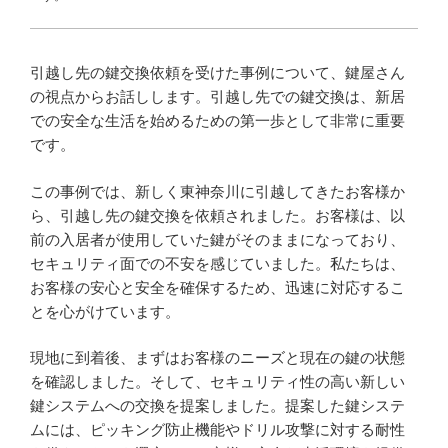
引越し先の鍵交換依頼を受けた事例について、鍵屋さん
の視点からお話しします。引越し先での鍵交換は、新居
での安全な生活を始めるための第一歩として非常に重要
です。
この事例では、新しく東神奈川に引越してきたお客様か
ら、引越し先の鍵交換を依頼されました。お客様は、以
前の入居者が使用していた鍵がそのままになっており、
セキュリティ面での不安を感じていました。私たちは、
お客様の安心と安全を確保するため、迅速に対応するこ
とを心がけています。
現地に到着後、まずはお客様のニーズと現在の鍵の状態
を確認しました。そして、セキュリティ性の高い新しい
鍵システムへの交換を提案しました。提案した鍵システ
ムには、ピッキング防止機能やドリル攻撃に対する耐性