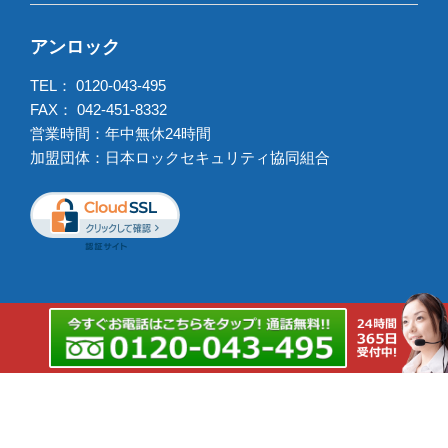
アンロック
TEL：
0120-043-495
FAX： 042-451-8332
営業時間：年中無休24時間
加盟団体：日本ロックセキュリティ協同組合
出張強化エリア
鍵交換出張強化エリア
Copyright © 2026 アンロック All rights reserved.