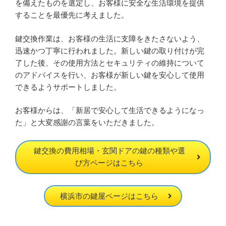
を備えたものを選定し、お客様に安全な生活環境を提供
することを最優先に考えました。
鍵交換作業は、お客様の生活に支障をきたさないよう、
迅速かつ丁寧に行われました。新しい鍵の取り付けが完
了した後、その使用方法とセキュリティの維持について
のアドバイスを行い、お客様が新しい鍵を安心して使用
できるようサポートしました。
お客様からは、「新居で安心して生活できるようになっ
た」と大変感謝の言葉をいただきました。
鍵交換の費用相場・玄関ドアの鍵の種類や選
び方ページはこちら
横浜市の鍵屋ページはこちら