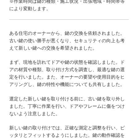
※作業時間は鍵の種類・施工状況・出張地域・時間帯等
により変動します。
ある住宅のオーナーから、鍵の交換を依頼されました。
古い鍵の使い勝手が悪くなり、セキュリティの向上も考
えて新しい鍵への交換を希望されました。
まず、現地を訪れてドアや鍵の状態を確認しました。ド
アの材質や種類、取り付け方式を調査し、最適な鍵の選
定を行いました。また、オーナーの要望や使用目的をヒ
アリングし、鍵の特性や機能についても共有しました。
選定した新しい鍵を取り付ける前に、古い鍵を取り外し
ました。丁寧に作業を行い、ドアやフレームに傷をつけ
ないよう注意しました。
新しい鍵の取り付けでは、正確な測定と調整を行い、ピ
ッタリとフィットするようにしました。鍵の動作確認を