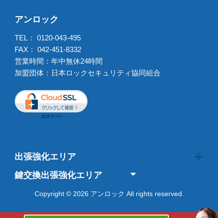
アンロック
TEL：
0120-043-495
FAX： 042-451-8332
営業時間：年中無休24時間
加盟団体：日本ロックセキュリティ協同組合
出張強化エリア
鍵交換出張強化エリア
Copyright © 2026 アンロック All rights reserved.