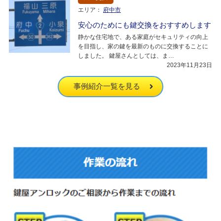
エリア：
府中市
安心のためにも鍵交換をおすすめします
静かな住宅地で、ある家庭がセキュリティの向上
を目指し、家の鍵を最新のものに交換することに
しました。 鍵屋さんとしては、ま…
2023年11月23日
事例紹介一覧を見る