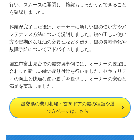
行い、スムーズに開閉し、施錠もしっかりとできること
を確認しました。
作業が完了した後は、オーナーに新しい鍵の使い方やメ
ンテナンス方法について説明しました。鍵の正しい使い
方や定期的な注油の必要性などを伝え、鍵の長寿命化や
故障予防についてアドバイスしました。
国立市富士見台での鍵交換事例では、オーナーの要望に
合わせた新しい鍵の取り付けを行いました。セキュリテ
ィの向上と快適な使い勝手を提供し、オーナーの安心と
満足を実現しました。
鍵交換の費用相場・玄関ドアの鍵の種類や選
び方ページはこちら