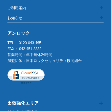
ご利用案内
お知らせ
アンロック
TEL：
0120-043-495
FAX： 042-451-8332
営業時間：年中無休24時間
加盟団体：日本ロックセキュリティ協同組合
出張強化エリア