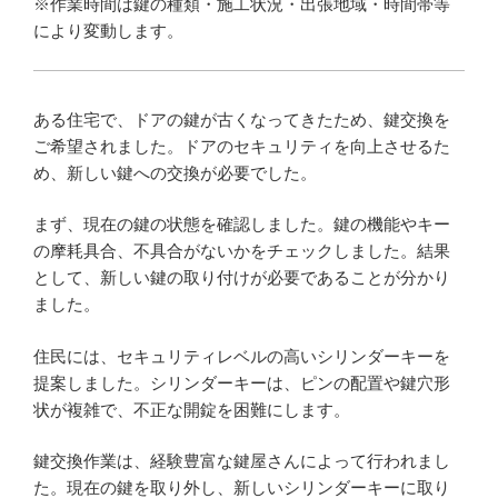
※作業時間は鍵の種類・施工状況・出張地域・時間帯等
により変動します。
ある住宅で、ドアの鍵が古くなってきたため、鍵交換を
ご希望されました。ドアのセキュリティを向上させるた
め、新しい鍵への交換が必要でした。
まず、現在の鍵の状態を確認しました。鍵の機能やキー
の摩耗具合、不具合がないかをチェックしました。結果
として、新しい鍵の取り付けが必要であることが分かり
ました。
住民には、セキュリティレベルの高いシリンダーキーを
提案しました。シリンダーキーは、ピンの配置や鍵穴形
状が複雑で、不正な開錠を困難にします。
鍵交換作業は、経験豊富な鍵屋さんによって行われまし
た。現在の鍵を取り外し、新しいシリンダーキーに取り