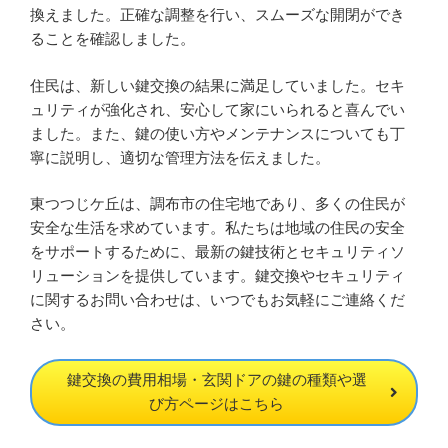
換えました。正確な調整を行い、スムーズな開閉ができ
ることを確認しました。
住民は、新しい鍵交換の結果に満足していました。セキ
ュリティが強化され、安心して家にいられると喜んでい
ました。また、鍵の使い方やメンテナンスについても丁
寧に説明し、適切な管理方法を伝えました。
東つつじケ丘は、調布市の住宅地であり、多くの住民が
安全な生活を求めています。私たちは地域の住民の安全
をサポートするために、最新の鍵技術とセキュリティソ
リューションを提供しています。鍵交換やセキュリティ
に関するお問い合わせは、いつでもお気軽にご連絡くだ
さい。
鍵交換の費用相場・玄関ドアの鍵の種類や選
び方ページはこちら