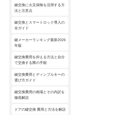
鍵交換に火災保険を活用する方
法と注意点
鍵交換とスマートロック導入の
全ガイド
鍵メーカーランキング最新2026
年版
鍵交換費用を抑える方法と自分
で交換する際の手順
鍵交換費用とディンプルキーの
選び方ガイド
鍵交換費用の相場とその内訳を
徹底解説
ドアの鍵交換 費用と方法を解説