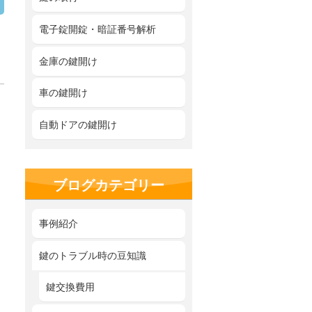
電子錠開錠・暗証番号解析
金庫の鍵開け
車の鍵開け
自動ドアの鍵開け
ブログカテゴリー
事例紹介
鍵のトラブル時の豆知識
鍵交換費用