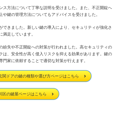
ンス方法について丁寧な説明を受けました。また、不正開錠へ
上や鍵の管理方法についてもアドバイスを受けました。
ができました。新しい鍵の導入により、セキュリティが強化さ
に満足しています。
の紛失や不正開錠への対策が行われました。高セキュリティの
クは、安全性が高く侵入リスクを抑える効果があります。鍵の
専門家に依頼することで適切な対策が行えます。
玄関ドアの鍵の種類や選び方ページはこちら
川区の鍵屋ページはこちら