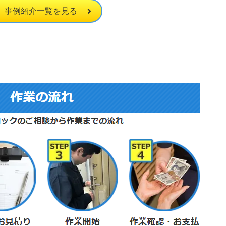
事例紹介一覧を見る