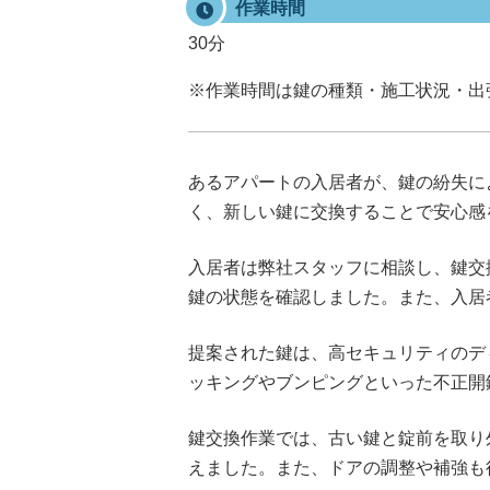
作業時間
30分
※作業時間は鍵の種類・施工状況・出
あるアパートの入居者が、鍵の紛失に
く、新しい鍵に交換することで安心感
入居者は弊社スタッフに相談し、鍵交
鍵の状態を確認しました。また、入居
提案された鍵は、高セキュリティのデ
ッキングやブンピングといった不正開
鍵交換作業では、古い鍵と錠前を取り
えました。また、ドアの調整や補強も