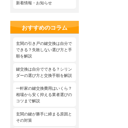
新着情報・お知らせ
おすすめのコラム
玄関の引き戸の鍵交換は自分で
できる？失敗しない選び方と手
順を解説
鍵交換は自分でできる？シリン
ダーの選び方と交換手順を解説
一軒家の鍵交換費用はいくら？
相場から安く抑える業者選びの
コツまで解説
玄関の鍵が勝手に締まる原因と
その対策