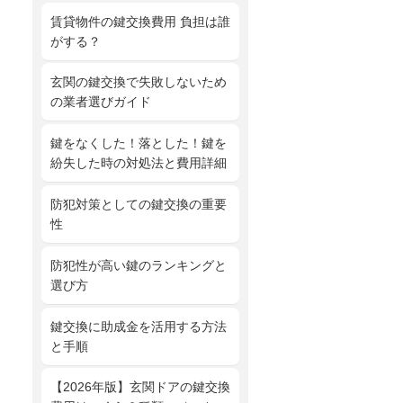
賃貸物件の鍵交換費用 負担は誰
がする？
玄関の鍵交換で失敗しないため
の業者選びガイド
鍵をなくした！落とした！鍵を
紛失した時の対処法と費用詳細
防犯対策としての鍵交換の重要
性
防犯性が高い鍵のランキングと
選び方
鍵交換に助成金を活用する方法
と手順
【2026年版】玄関ドアの鍵交換