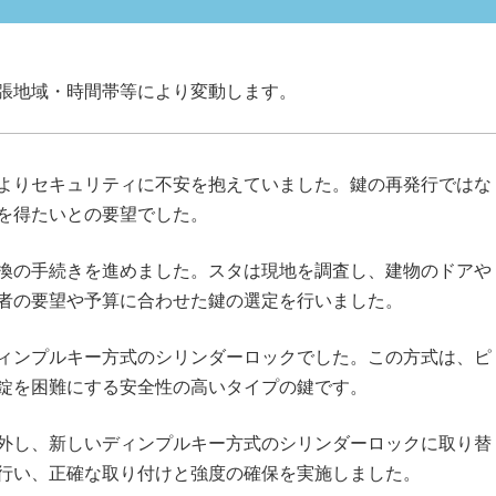
張地域・時間帯等により変動します。
よりセキュリティに不安を抱えていました。鍵の再発行ではな
を得たいとの要望でした。
換の手続きを進めました。スタは現地を調査し、建物のドアや
者の要望や予算に合わせた鍵の選定を行いました。
ィンプルキー方式のシリンダーロックでした。この方式は、ピ
錠を困難にする安全性の高いタイプの鍵です。
外し、新しいディンプルキー方式のシリンダーロックに取り替
行い、正確な取り付けと強度の確保を実施しました。