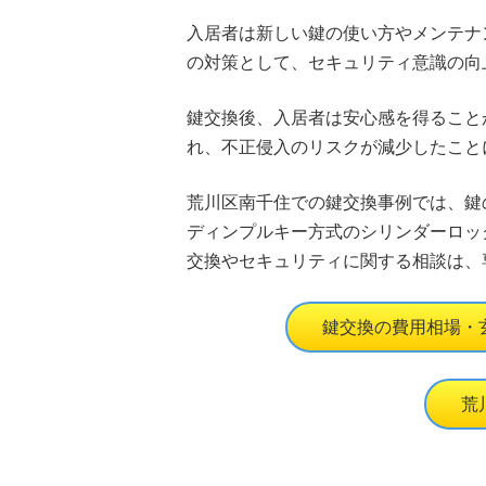
入居者は新しい鍵の使い方やメンテナ
の対策として、セキュリティ意識の向
鍵交換後、入居者は安心感を得ること
れ、不正侵入のリスクが減少したこと
荒川区南千住での鍵交換事例では、鍵
ディンプルキー方式のシリンダーロッ
交換やセキュリティに関する相談は、
鍵交換の費用相場・
荒