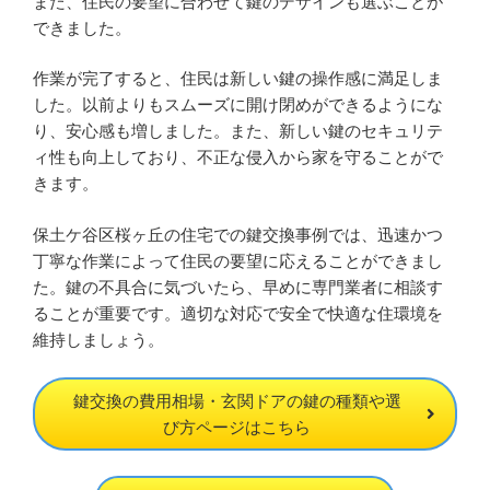
また、住民の要望に合わせて鍵のデザインも選ぶことが
できました。
作業が完了すると、住民は新しい鍵の操作感に満足しま
した。以前よりもスムーズに開け閉めができるようにな
り、安心感も増しました。また、新しい鍵のセキュリテ
ィ性も向上しており、不正な侵入から家を守ることがで
きます。
保土ケ谷区桜ヶ丘の住宅での鍵交換事例では、迅速かつ
丁寧な作業によって住民の要望に応えることができまし
た。鍵の不具合に気づいたら、早めに専門業者に相談す
ることが重要です。適切な対応で安全で快適な住環境を
維持しましょう。
鍵交換の費用相場・玄関ドアの鍵の種類や選
び方ページはこちら