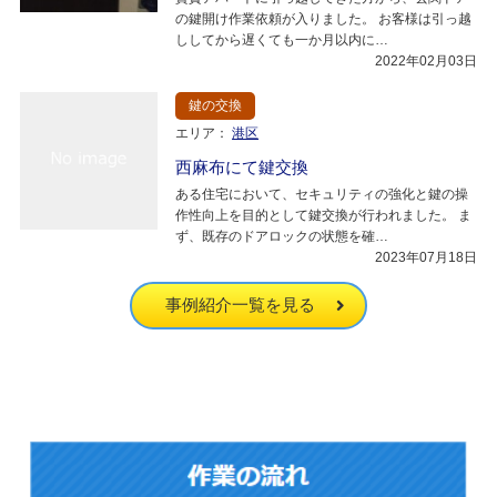
の鍵開け作業依頼が入りました。 お客様は引っ越
ししてから遅くても一か月以内に…
2022年02月03日
鍵の交換
エリア：
港区
西麻布にて鍵交換
ある住宅において、セキュリティの強化と鍵の操
作性向上を目的として鍵交換が行われました。 ま
ず、既存のドアロックの状態を確…
2023年07月18日
事例紹介一覧を見る