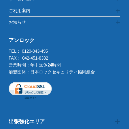
ご利用案内
お知らせ
アンロック
TEL：
0120-043-495
FAX： 042-451-8332
営業時間：年中無休24時間
加盟団体：日本ロックセキュリティ協同組合
出張強化エリア