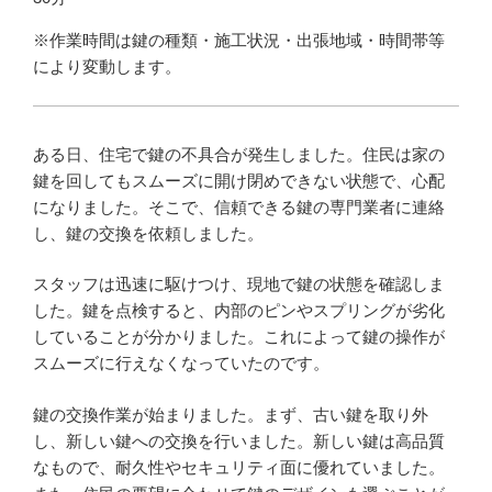
※作業時間は鍵の種類・施工状況・出張地域・時間帯等
により変動します。
ある日、住宅で鍵の不具合が発生しました。住民は家の
鍵を回してもスムーズに開け閉めできない状態で、心配
になりました。そこで、信頼できる鍵の専門業者に連絡
し、鍵の交換を依頼しました。
スタッフは迅速に駆けつけ、現地で鍵の状態を確認しま
した。鍵を点検すると、内部のピンやスプリングが劣化
していることが分かりました。これによって鍵の操作が
スムーズに行えなくなっていたのです。
鍵の交換作業が始まりました。まず、古い鍵を取り外
し、新しい鍵への交換を行いました。新しい鍵は高品質
なもので、耐久性やセキュリティ面に優れていました。