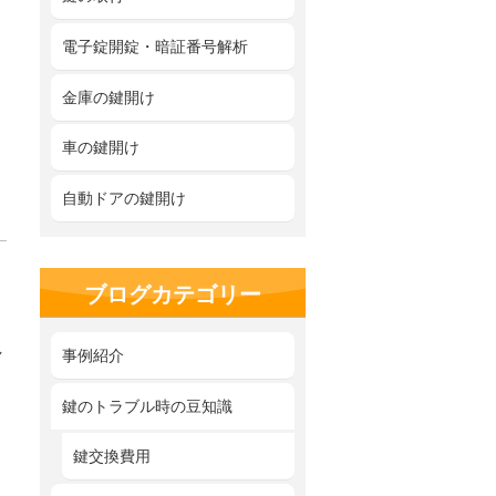
電子錠開錠・暗証番号解析
金庫の鍵開け
車の鍵開け
自動ドアの鍵開け
ブログカテゴリー
し
事例紹介
鍵のトラブル時の豆知識
鍵交換費用