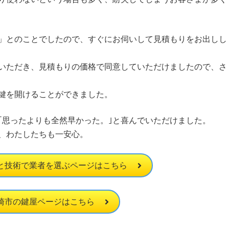
」とのことでしたので、すぐにお伺いして見積もりをお出しし
いただき、見積もりの価格で同意していただけましたので、さ
鍵を開けることができました。
｢思ったよりも全然早かった。｣と喜んでいただけました。
、わたしたちも一安心。
と技術で業者を選ぶページはこちら
崎市の鍵屋ページはこちら