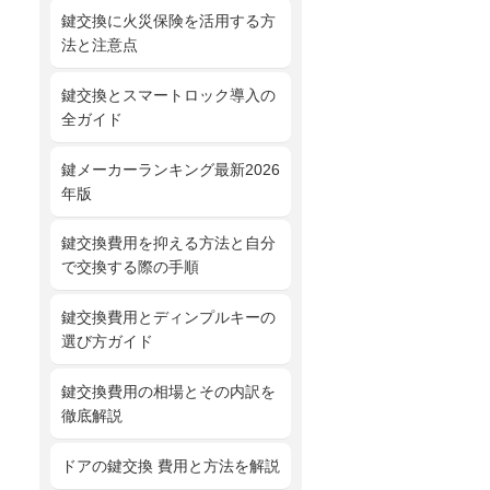
鍵交換に火災保険を活用する方
法と注意点
鍵交換とスマートロック導入の
全ガイド
鍵メーカーランキング最新2026
年版
鍵交換費用を抑える方法と自分
で交換する際の手順
鍵交換費用とディンプルキーの
選び方ガイド
鍵交換費用の相場とその内訳を
徹底解説
ドアの鍵交換 費用と方法を解説