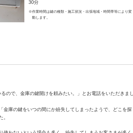
30分
※作業時間は鍵の種類・施工状況・出張地域・時間帯等により変
動します。
いるので、金庫の鍵開けを頼みたい。」とお電話をいただきま
「金庫の鍵をいつの間にか紛失してしまったようで、どこを探
た。
り使わないという場合も多く、紛失してしまうお客さまが多く