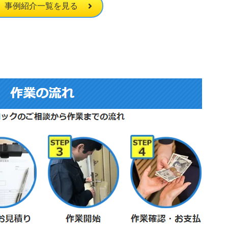
事例紹介一覧を見る