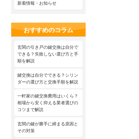
新着情報・お知らせ
おすすめのコラム
玄関の引き戸の鍵交換は自分で
できる？失敗しない選び方と手
順を解説
鍵交換は自分でできる？シリン
ダーの選び方と交換手順を解説
一軒家の鍵交換費用はいくら？
相場から安く抑える業者選びの
コツまで解説
玄関の鍵が勝手に締まる原因と
その対策