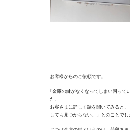
お客様からのご依頼です。
｢金庫の鍵がなくなってしまい困って
た。
お客さまに詳しく話を聞いてみると、
しても見つからない。」とのことでし
じつは金庫の鍵というのは、普段あま