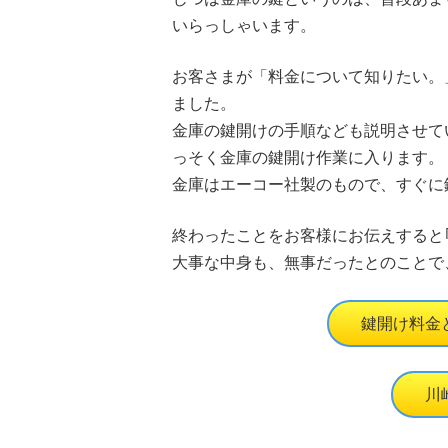
いらっしゃいます。
お客さまが「料金について知りたい。
ました。
金庫の鍵開けの手順なども説明させて
っそく金庫の鍵開け作業に入ります。
金庫はエーコー社製のもので、すぐに
終わったことをお客様にお伝えすると
大事な中身も、無事だったとのことで
鍵開け料金
川