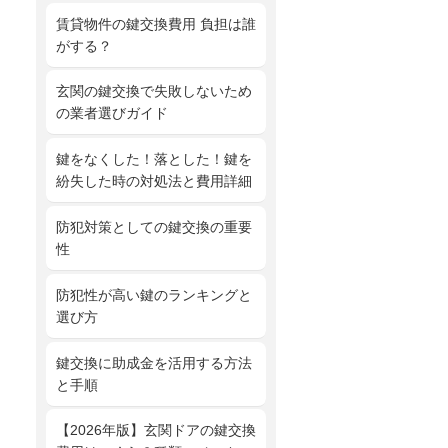
賃貸物件の鍵交換費用 負担は誰
がする？
玄関の鍵交換で失敗しないため
の業者選びガイド
鍵をなくした！落とした！鍵を
紛失した時の対処法と費用詳細
防犯対策としての鍵交換の重要
性
防犯性が高い鍵のランキングと
選び方
鍵交換に助成金を活用する方法
と手順
【2026年版】玄関ドアの鍵交換