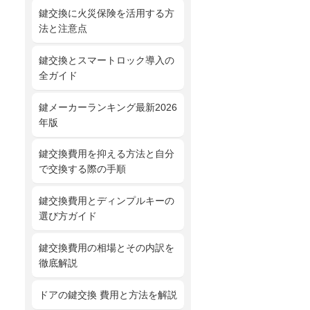
鍵交換に火災保険を活用する方
法と注意点
鍵交換とスマートロック導入の
全ガイド
鍵メーカーランキング最新2026
年版
鍵交換費用を抑える方法と自分
で交換する際の手順
鍵交換費用とディンプルキーの
選び方ガイド
鍵交換費用の相場とその内訳を
徹底解説
ドアの鍵交換 費用と方法を解説