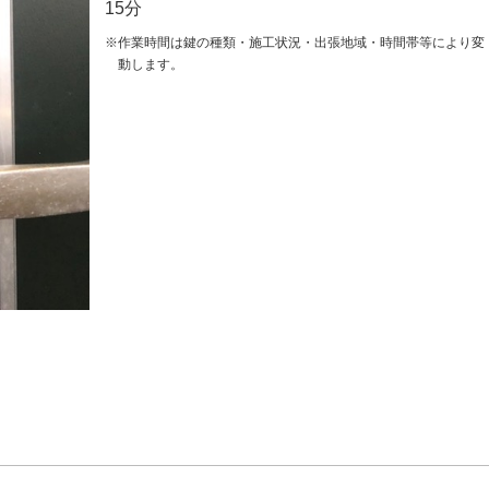
15分
※作業時間は鍵の種類・施工状況・出張地域・時間帯等により変
動します。