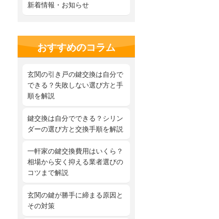
新着情報・お知らせ
おすすめのコラム
玄関の引き戸の鍵交換は自分で
できる？失敗しない選び方と手
順を解説
鍵交換は自分でできる？シリン
ダーの選び方と交換手順を解説
一軒家の鍵交換費用はいくら？
相場から安く抑える業者選びの
コツまで解説
玄関の鍵が勝手に締まる原因と
その対策