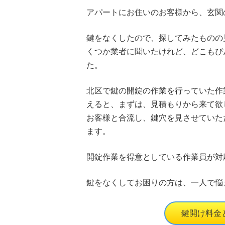
アパートにお住いのお客様から、玄関
鍵をなくしたので、探してみたものの
くつか業者に聞いたけれど、どこもぴ
た。
北区で鍵の開錠の作業を行っていた作
えると、まずは、見積もりから来て欲
お客様と合流し、鍵穴を見させていた
ます。
開錠作業を得意としている作業員が対
鍵をなくしてお困りの方は、一人で悩
鍵開け料金