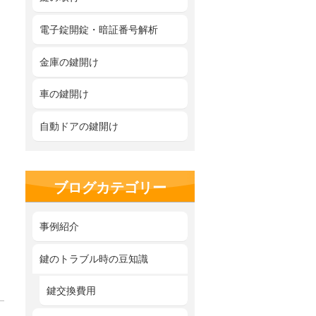
電子錠開錠・暗証番号解析
金庫の鍵開け
車の鍵開け
自動ドアの鍵開け
ブログカテゴリー
事例紹介
鍵のトラブル時の豆知識
鍵交換費用