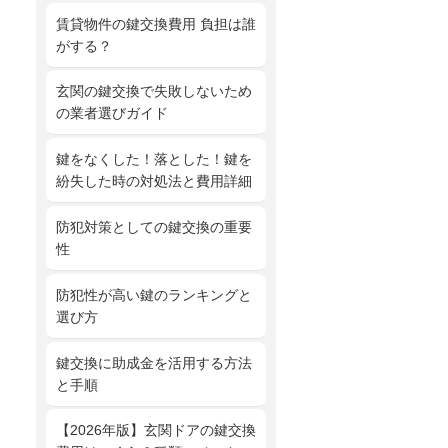
賃貸物件の鍵交換費用 負担は誰
がする？
玄関の鍵交換で失敗しないため
の業者選びガイド
鍵をなくした！落とした！鍵を
紛失した時の対処法と費用詳細
防犯対策としての鍵交換の重要
性
防犯性が高い鍵のランキングと
選び方
鍵交換に助成金を活用する方法
と手順
【2026年版】玄関ドアの鍵交換