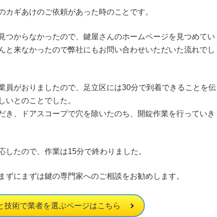
のカギあけのご依頼があった時のことです。
見つからなかったので、鍵屋さんのホームページを見つめてい
んと来なかったので弊社にもお問い合わせいただいた流れでし
業員がおりましたので、足立区には30分で到着できることを伝
しいとのことでした。
だき、ドアスコープで穴を除いたのち、開錠作業を行っていき
応したので、作業は15分で終わりました。
まずにまずは鍵の専門家へのご相談をお勧めします。
と技術で業者を選ぶページはこちら