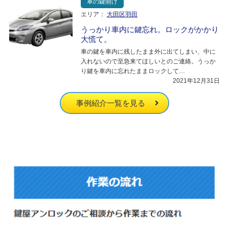
車の鍵開け
エリア：
大田区羽田
うっかり車内に鍵忘れ。ロックがかかり
大慌て。
車の鍵を車内に残したまま外に出てしまい、中に
入れないので至急来てほしいとのご連絡。うっか
り鍵を車内に忘れたままロックして…
2021年12月31日
事例紹介一覧を見る