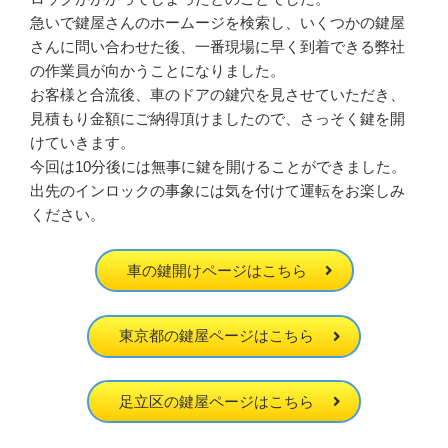
急いで鍵屋さんのホームージを検索し、いくつかの鍵屋
さんに問い合わせた後、一番現場に早く到着できる弊社
の作業員が向かうことになりました。
お客様と合流後、車のドアの鍵穴を見させていただき、
見積もり金額にご納得頂けましたので、さっそく鍵を開
けていきます。
今回は10分後には無事に鍵を開けることができました。
出先のインロックの事象には気を付けて運転をお楽しみ
ください。
車の鍵開けページはこちら
東京都の鍵屋ページはこちら
足立区の鍵屋ページはこちら