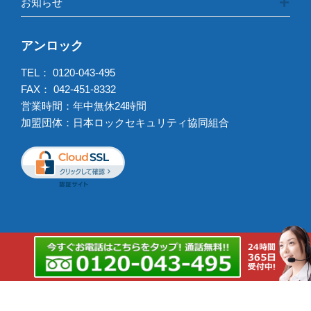
お知らせ
アンロック
TEL：
0120-043-495
FAX： 042-451-8332
営業時間：年中無休24時間
加盟団体：日本ロックセキュリティ協同組合
出張強化エリア
鍵交換出張強化エリア
Copyright © 2026 アンロック All rights reserved.