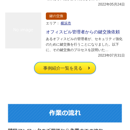
2022年05月24日
鍵の交換
エリア：
横浜市
オフィスビル管理者からの鍵交換依頼
あるオフィスビルの管理者が、セキュリティ強化
のために鍵交換を行うことになりました。以下
に、その鍵交換のプロセスを説明いた…
2023年07月31日
事例紹介一覧を見る