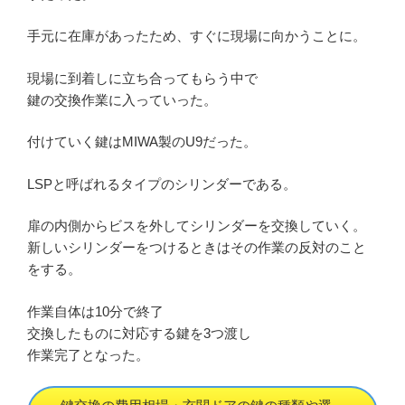
手元に在庫があったため、すぐに現場に向かうことに。
現場に到着しに立ち合ってもらう中で
鍵の交換作業に入っていった。
付けていく鍵はMIWA製のU9だった。
LSPと呼ばれるタイプのシリンダーである。
扉の内側からビスを外してシリンダーを交換していく。
新しいシリンダーをつけるときはその作業の反対のこと
をする。
作業自体は10分で終了
交換したものに対応する鍵を3つ渡し
作業完了となった。