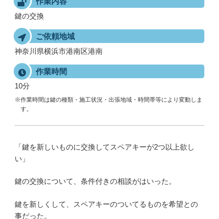
作業内容
鍵の交換
ご依頼地域
神奈川県横浜市港南区港南
作業時間
10分
※作業時間は鍵の種類・施工状況・出張地域・時間帯等により変動しま
す。
「鍵を新しいものに交換してスペアキーが2つ以上欲し
い」
鍵の交換について、条件付きの相談がはいった。
鍵を新しくして、スペアキーのついてるものを希望との
事だった。