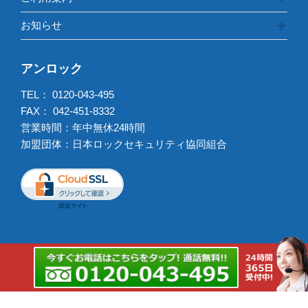
お知らせ
アンロック
TEL：
0120-043-495
FAX： 042-451-8332
営業時間：年中無休24時間
加盟団体：日本ロックセキュリティ協同組合
出張強化エリア
鍵交換出張強化エリア