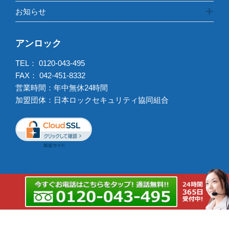
お知らせ
アンロック
TEL：
0120-043-495
FAX： 042-451-8332
営業時間：年中無休24時間
加盟団体：日本ロックセキュリティ協同組合
出張強化エリア
鍵交換出張強化エリア
Copyright © 2026 アンロック All rights reserved.