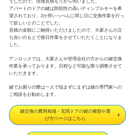
でしたので、現地見積もりから伺いました。
アパートのドアの鍵は防犯性の高いディンプルキーを希
望されており、2か所いっぺんに同じ日に交換作業を行っ
て欲しいとのことでした。
見積の金額にご納得いただけましたので、大家さんの立
ち合いのもとで後日作業をさせていただくことになりま
した。
アンロックでは、大家さんや管理会社の方からの鍵交換
作業を承っております。日程など可能な限り調整させて
いただきます。
鍵でお困りの際は一人で悩まずにまずは鍵の専門家への
ご相談をお勧めします。
鍵交換の費用相場・玄関ドアの鍵の種類や選
び方ページはこちら