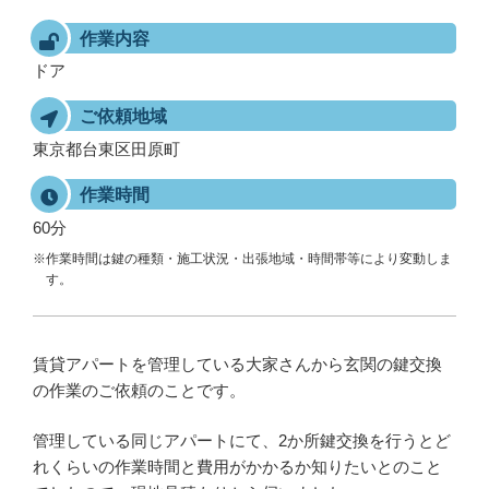
作業内容
ドア
ご依頼地域
東京都台東区田原町
作業時間
60分
※作業時間は鍵の種類・施工状況・出張地域・時間帯等により変動しま
す。
賃貸アパートを管理している大家さんから玄関の鍵交換
の作業のご依頼のことです。
管理している同じアパートにて、2か所鍵交換を行うとど
れくらいの作業時間と費用がかかるか知りたいとのこと