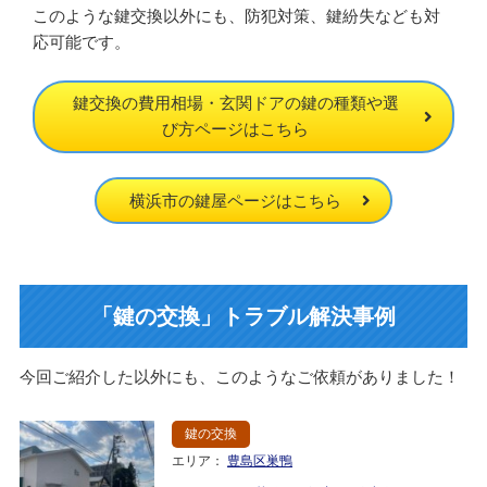
このような鍵交換以外にも、防犯対策、鍵紛失なども対
応可能です。
鍵交換の費用相場・玄関ドアの鍵の種類や選
び方ページはこちら
横浜市の鍵屋ページはこちら
「鍵の交換」トラブル解決事例
今回ご紹介した以外にも、このようなご依頼がありました！
鍵の交換
エリア：
豊島区巣鴨