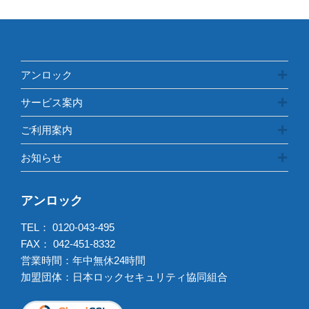
ー
アンロック
サービス案内
ご利用案内
お知らせ
アンロック
TEL：
0120-043-495
FAX： 042-451-8332
営業時間：年中無休24時間
加盟団体：日本ロックセキュリティ協同組合