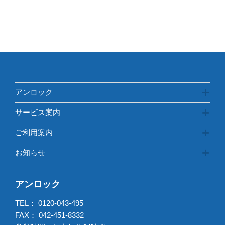
テ
ゴ
リ
ー
アンロック
サービス案内
ご利用案内
お知らせ
アンロック
TEL：
0120-043-495
FAX： 042-451-8332