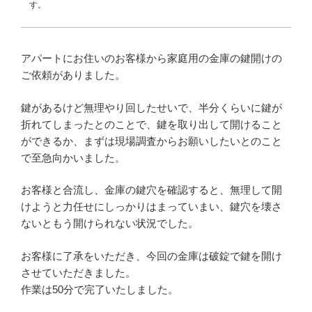
す。
アパートにお住いのお客様から家庭用の金庫の鍵開けの
ご依頼がありました。
鍵があるけど無理やり回したせいで、半分くらいに鍵が
折れてしまったとのことで、鍵を取り出して開けること
ができるか、まずは現場調査からお願いしたいとのこと
で至急向かいました。
お客様と合流し、金庫の鍵穴を確認すると、無理して開
けようと力任せにしっかりはまっていまい、鍵穴を壊さ
ないともう開けられない状況でした。
お客様に了承をいただき、今回の金庫は破錠で鍵を開け
させていただきました。
作業は50分で完了いたしました。