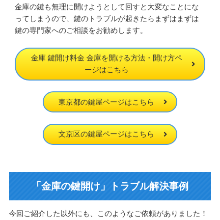
金庫の鍵も無理に開けようとして回すと大変なことにな
ってしまうので、鍵のトラブルが起きたらまずはまずは
鍵の専門家へのご相談をお勧めします。
金庫 鍵開け料金 金庫を開ける方法・開け方ペ
ージはこちら
東京都の鍵屋ページはこちら
文京区の鍵屋ページはこちら
「金庫の鍵開け」トラブル解決事例
今回ご紹介した以外にも、このようなご依頼がありました！