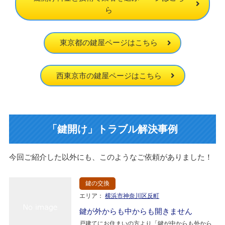
ら
東京都の鍵屋ページはこちら
西東京市の鍵屋ページはこちら
「鍵開け」トラブル解決事例
今回ご紹介した以外にも、このようなご依頼がありました！
鍵の交換
エリア：
横浜市神奈川区反町
鍵が外からも中からも開きません
戸建てにお住まいの方より「鍵が中からも外から