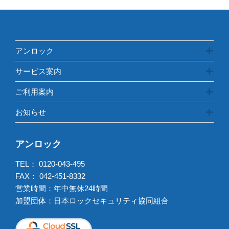
ー
アンロック
サービス案内
ご利用案内
お知らせ
アンロック
TEL：
0120-043-495
FAX： 042-451-8332
営業時間：年中無休24時間
加盟団体：日本ロックセキュリティ協同組合