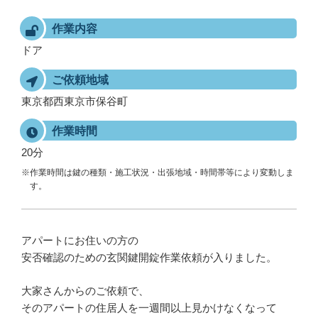
作業内容
ドア
ご依頼地域
東京都西東京市保谷町
作業時間
20分
※作業時間は鍵の種類・施工状況・出張地域・時間帯等により変動しま
す。
アパートにお住いの方の
安否確認のための玄関鍵開錠作業依頼が入りました。
大家さんからのご依頼で、
そのアパートの住居人を一週間以上見かけなくなって