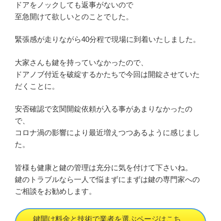
ドアをノックしても返事がないので
至急開けて欲しいとのことでした。
緊張感が走りながら40分程で現場に到着いたしました。
大家さんも鍵を持っていなかったので、
ドアノブ付近を破綻するかたちで今回は開錠させていた
だくことに。
安否確認で玄関開錠依頼が入る事があまりなかったの
で、
コロナ渦の影響により最近増えつつあるように感じまし
た。
皆様も健康と鍵の管理は充分に気を付けて下さいね。
鍵のトラブルなら一人で悩まずにまずは鍵の専門家への
ご相談をお勧めします。
鍵開け料金と技術で業者を選ぶページはこち