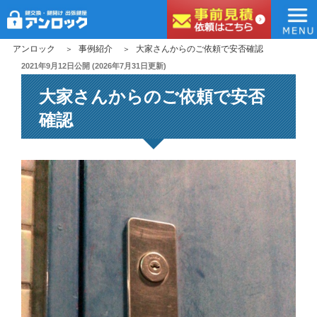
アンロック
コ
アンロック
事例紹介
大家さんからのご依頼で安否確認
ン
投
2021年9月12日
公開 (
2026年7月31日
更新)
稿
テ
大家さんからのご依頼で安否
日:
ン
ツ
確認
へ
ス
キ
ッ
プ