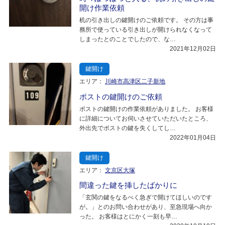
開け作業依頼
机の引き出しの鍵開けのご依頼です。 その方は事
務所で使っている引き出しが開けられなくなって
しまったとのことでしたので、な…
2021年12月02日
鍵開け
エリア：
川崎市高津区二子新地
ポストの鍵開けのご依頼
ポストの鍵開けの作業依頼がありました。 お客様
に詳細についてお伺いさせていただいたところ、
外出先でポストの鍵を失くしてし…
2022年01月04日
鍵開け
エリア：
文京区大塚
間違った鍵を挿したばかりに
「玄関の鍵をなるべく急ぎで開けてほしいのです
が。」とのお問い合わせがあり、至急現場へ向か
った。 お客様はとにかく一刻も早…