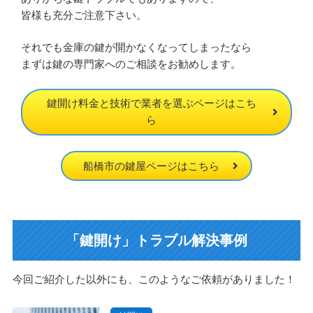
皆様も充分ご注意下さい。
それでも金庫の鍵が開かなくなってしまったなら
まずは鍵の専門家へのご相談をお勧めします。
鍵開け料金と技術で業者を選ぶページはこち
ら
船橋市の鍵屋ページはこちら
「鍵開け」トラブル解決事例
今回ご紹介した以外にも、このようなご依頼がありました！