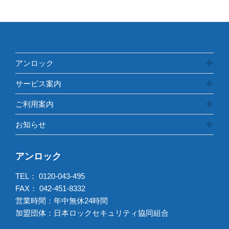
リ
ー
アンロック
サービス案内
ご利用案内
お知らせ
アンロック
TEL：
0120-043-495
FAX： 042-451-8332
営業時間：年中無休24時間
加盟団体：日本ロックセキュリティ協同組合