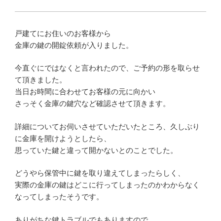
戸建てにお住いのお客様から
金庫の鍵の開錠依頼が入りました。
今直ぐにではなくと言われたので、ご予約の形を取らせ
て頂きました。
当日お時間に合わせてお客様の元に向かい
さっそく金庫の鍵穴など確認させて頂きます。
詳細についてお伺いさせていただいたところ、久しぶり
に金庫を開けようとしたら、
思っていた鍵と違って開かないとのことでした。
どうやら保管中に鍵を取り違えてしまったらしく、
実際の金庫の鍵はどこに行ってしまったのかわからなく
なってしまったそうです。
ありがちな鍵トラブルでもありますので、