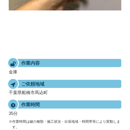
作業内容
金庫
ご依頼地域
千葉県船橋市馬込町
作業時間
35分
※作業時間は鍵の種類・施工状況・出張地域・時間帯等により変動しま
す。