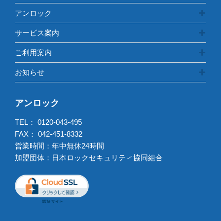
アンロック
サービス案内
ご利用案内
お知らせ
アンロック
TEL：
0120-043-495
FAX： 042-451-8332
営業時間：年中無休24時間
加盟団体：日本ロックセキュリティ協同組合