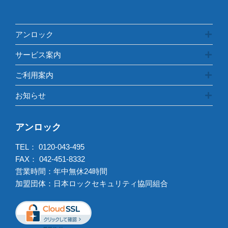
アンロック
サービス案内
ご利用案内
お知らせ
アンロック
TEL：
0120-043-495
FAX： 042-451-8332
営業時間：年中無休24時間
加盟団体：日本ロックセキュリティ協同組合