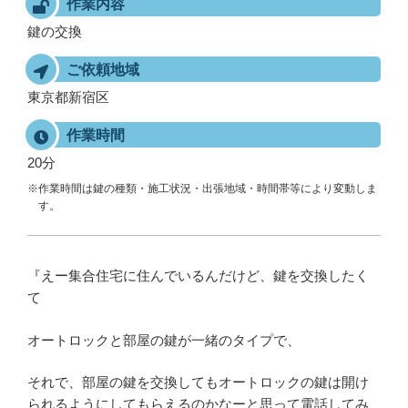
作業内容
鍵の交換
ご依頼地域
東京都新宿区
作業時間
20分
※作業時間は鍵の種類・施工状況・出張地域・時間帯等により変動しま
す。
『えー集合住宅に住んでいるんだけど、鍵を交換したく
て
オートロックと部屋の鍵が一緒のタイプで、
それで、部屋の鍵を交換してもオートロックの鍵は開け
られるようにしてもらえるのかなーと思って電話してみ