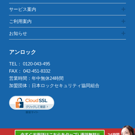
サービス案内
ご利用案内
お知らせ
アンロック
TEL：
0120-043-495
FAX： 042-451-8332
営業時間：年中無休24時間
加盟団体：日本ロックセキュリティ協同組合