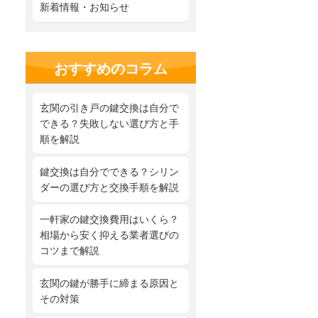
新着情報・お知らせ
おすすめのコラム
玄関の引き戸の鍵交換は自分で
できる？失敗しない選び方と手
順を解説
鍵交換は自分でできる？シリン
ダーの選び方と交換手順を解説
一軒家の鍵交換費用はいくら？
相場から安く抑える業者選びの
コツまで解説
玄関の鍵が勝手に締まる原因と
その対策