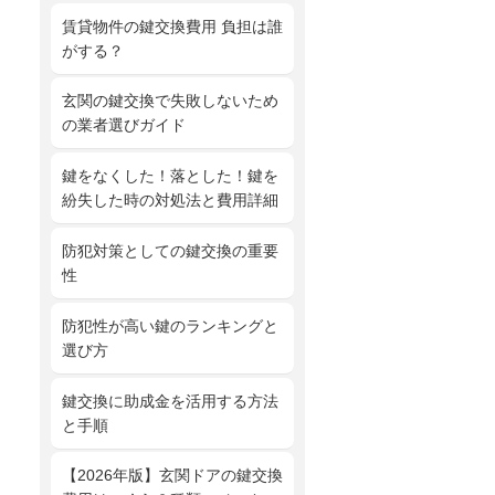
賃貸物件の鍵交換費用 負担は誰
がする？
玄関の鍵交換で失敗しないため
の業者選びガイド
鍵をなくした！落とした！鍵を
紛失した時の対処法と費用詳細
防犯対策としての鍵交換の重要
性
防犯性が高い鍵のランキングと
選び方
鍵交換に助成金を活用する方法
と手順
【2026年版】玄関ドアの鍵交換