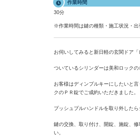
作業時間
30分
※作業時間は鍵の種類・施工状況・出
お伺いしてみると新日軽の玄関ドア「
ついているシリンダーは美和ロックの
お客様はディンプルキーにしたいと言
クのＰＲ錠でご成約いただきました。
プッシュプルハンドルを取り外したら
鍵の交換、取り付け、開錠、施錠、修
い。