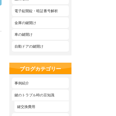
電子錠開錠・暗証番号解析
金庫の鍵開け
車の鍵開け
自動ドアの鍵開け
ブログカテゴリー
事例紹介
鍵のトラブル時の豆知識
鍵交換費用