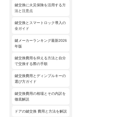
鍵交換に火災保険を活用する方
法と注意点
鍵交換とスマートロック導入の
全ガイド
鍵メーカーランキング最新2026
年版
鍵交換費用を抑える方法と自分
で交換する際の手順
鍵交換費用とディンプルキーの
選び方ガイド
鍵交換費用の相場とその内訳を
徹底解説
ドアの鍵交換 費用と方法を解説