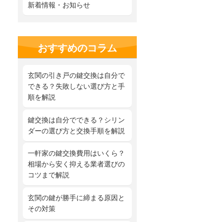
新着情報・お知らせ
おすすめのコラム
玄関の引き戸の鍵交換は自分で
できる？失敗しない選び方と手
順を解説
鍵交換は自分でできる？シリン
ダーの選び方と交換手順を解説
一軒家の鍵交換費用はいくら？
相場から安く抑える業者選びの
コツまで解説
玄関の鍵が勝手に締まる原因と
その対策