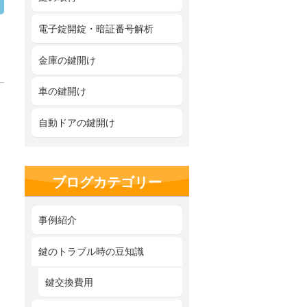
電子錠開錠・暗証番号解析
金庫の鍵開け
車の鍵開け
自動ドアの鍵開け
ブログカテゴリー
事例紹介
鍵のトラブル時の豆知識
鍵交換費用