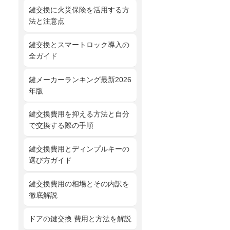
鍵交換に火災保険を活用する方
法と注意点
鍵交換とスマートロック導入の
全ガイド
鍵メーカーランキング最新2026
年版
鍵交換費用を抑える方法と自分
で交換する際の手順
鍵交換費用とディンプルキーの
選び方ガイド
鍵交換費用の相場とその内訳を
徹底解説
ドアの鍵交換 費用と方法を解説