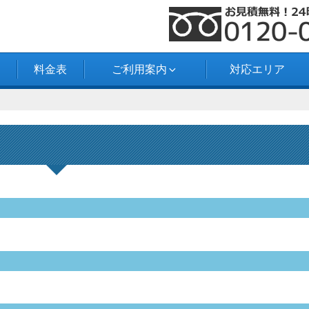
料金表
ご利用案内
対応エリア