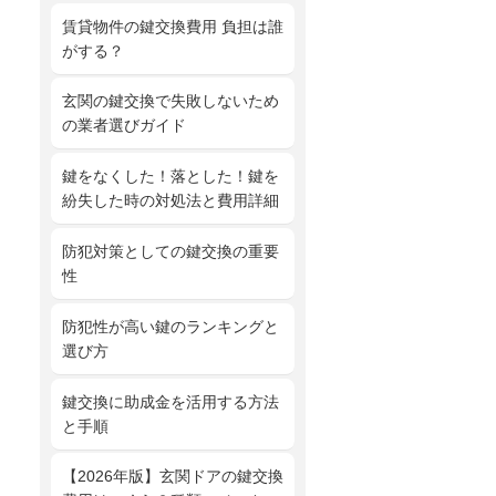
賃貸物件の鍵交換費用 負担は誰
がする？
玄関の鍵交換で失敗しないため
の業者選びガイド
鍵をなくした！落とした！鍵を
紛失した時の対処法と費用詳細
防犯対策としての鍵交換の重要
性
防犯性が高い鍵のランキングと
選び方
鍵交換に助成金を活用する方法
と手順
【2026年版】玄関ドアの鍵交換