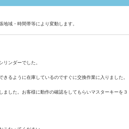
張地域・時間帯等により変動します。
シリンダーでした。
できるように在庫しているのですぐに交換作業に入りました。
しました。お客様に動作の確認をしてもらいマスターキーを３